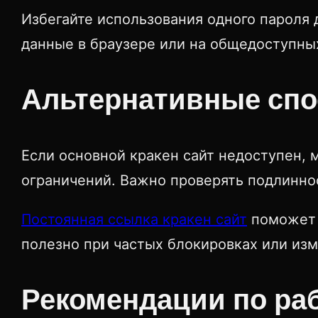
Избегайте использования одного пароля 
данные в браузере или на общедоступны
Альтернативные спо
Если основной кракен сайт недоступен,
ограничений. Важно проверять подлиннос
Постоянная ссылка кракен сайт
поможет 
полезно при частых блокировках или из
Рекомендации по ра