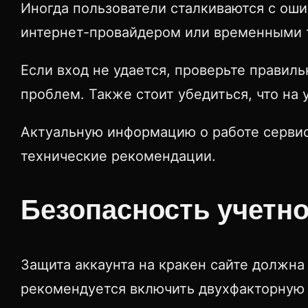
Иногда пользователи сталкиваются с оши
интернет-провайдером или временными те
Если вход не удается, проверьте правил
проблем. Также стоит убедиться, что на
Актуальную информацию о работе серви
технические рекомендации.
Безопасность учетно
Защита аккаунта на кракен сайте должна
рекомендуется включить двухфакторную 