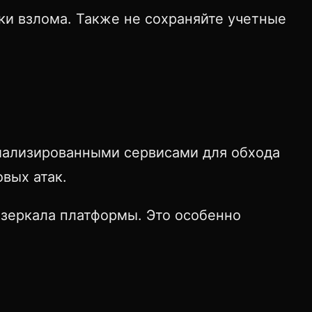
ки взлома. Также не сохраняйте учетные
циализированными сервисами для обхода
вых атак.
зеркала платформы. Это особенно