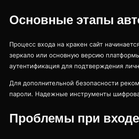
Основные этапы авт
Процесс входа на кракен сайт начинаетс
зеркало или основную версию платформы.
аутентификация для подтверждения личн
Для дополнительной безопасности реком
пароли. Надежные инструменты шифрован
Проблемы при входе