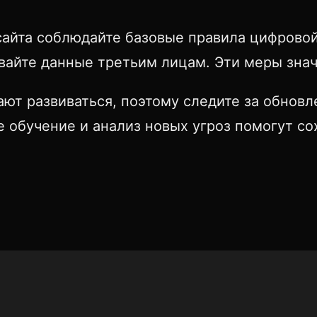
айта соблюдайте базовые правила цифровой
айте данные третьим лицам. Эти меры знач
ют развиваться, поэтому следите за обновл
 обучение и анализ новых угроз помогут с