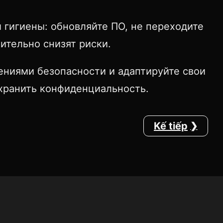
 гигиены: обновляйте ПО, не переходите
ительно снизят риски.
ениями безопасности и адаптируйте свои
охранить конфиденциальность.
Kế tiếp