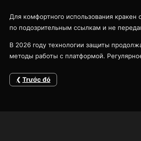
Для комфортного использования кракен с
по подозрительным ссылкам и не передав
В 2026 году технологии защиты продолжа
методы работы с платформой. Регулярное
Trước đó