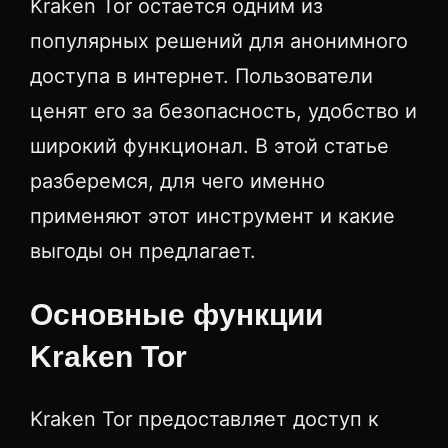
Kraken Tor остается одним из
популярных решений для анонимного
доступа в интернет. Пользователи
ценят его за безопасность, удобство и
широкий функционал. В этой статье
разберемся, для чего именно
применяют этот инструмент и какие
выгоды он предлагает.
Основные функции
Kraken Tor
Kraken Tor предоставляет доступ к