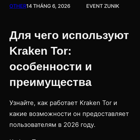
OTHER
14 THÁNG 6, 2026
EVENT ZUNIK
Для чего используют
Kraken Tor:
особенности и
преимущества
Узнайте, как работает Kraken Tor и
какие возможности он предоставляет
пользователям в 2026 году.