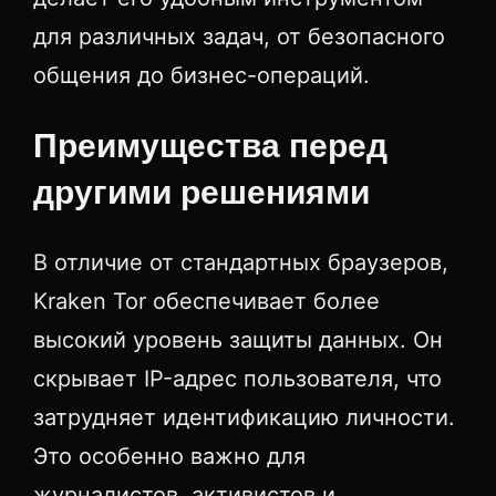
для различных задач, от безопасного
общения до бизнес-операций.
Преимущества перед
другими решениями
В отличие от стандартных браузеров,
Kraken Tor обеспечивает более
высокий уровень защиты данных. Он
скрывает IP-адрес пользователя, что
затрудняет идентификацию личности.
Это особенно важно для
журналистов, активистов и