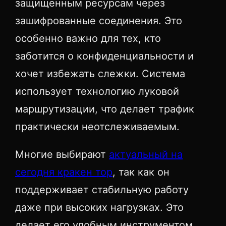
защищенным ресурсам через
зашифрованные соединения. Это
особенно важно для тех, кто
заботится о конфиденциальности и
хочет избежать слежки. Система
использует технологию луковой
маршрутизации, что делает трафик
практически неотслеживаемым.
Многие выбирают
актуальный на
сегодня кракен тор
, так как он
поддерживает стабильную работу
даже при высоких нагрузках. Это
делает его удобным инструментом