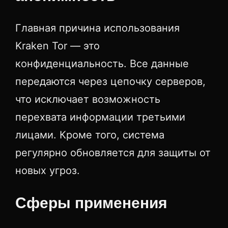
Главная причина использования
Kraken Tor — это
конфиденциальность. Все данные
передаются через цепочку серверов,
что исключает возможность
перехвата информации третьими
лицами. Кроме того, система
регулярно обновляется для защиты от
новых угроз.
Сферы применения