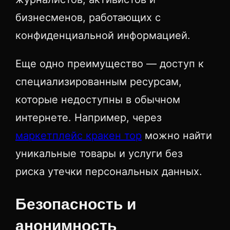
бизнесменов, работающих с
конфиденциальной информацией.
Еще одно преимущество — доступ к
специализированным ресурсам,
которые недоступны в обычном
интернете. Например, через
маркетплейс кракен тор
можно найти
уникальные товары и услуги без
риска утечки персональных данных.
Безопасность и
анонимность