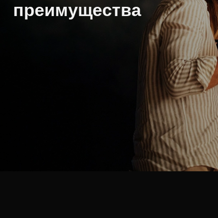
преимущества