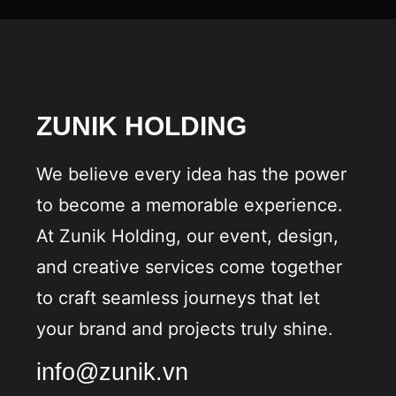
ZUNIK HOLDING
We believe every idea has the power
to become a memorable experience.
At Zunik Holding, our event, design,
and creative services come together
to craft seamless journeys that let
your brand and projects truly shine.
info@zunik.vn