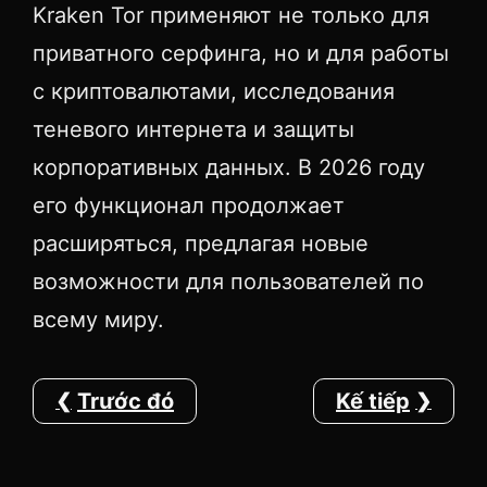
Kraken Tor применяют не только для
приватного серфинга, но и для работы
с криптовалютами, исследования
теневого интернета и защиты
корпоративных данных. В 2026 году
его функционал продолжает
расширяться, предлагая новые
возможности для пользователей по
всему миру.
Trước đó
Kế tiếp