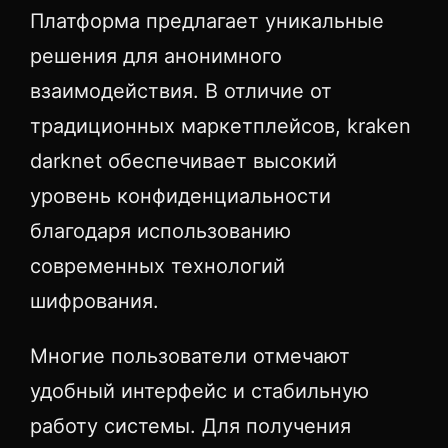
Платформа предлагает уникальные
решения для анонимного
взаимодействия. В отличие от
традиционных маркетплейсов, kraken
darknet обеспечивает высокий
уровень конфиденциальности
благодаря использованию
современных технологий
шифрования.
Многие пользователи отмечают
удобный интерфейс и стабильную
работу системы. Для получения