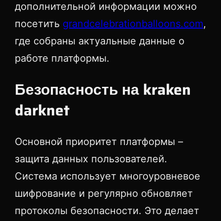
дополнительной информации можно
посетить
grandcelebrationballoons.com
,
где собраны актуальные данные о
работе платформы.
Безопасность на kraken
darknet
Основной приоритет платформы –
защита данных пользователей.
Система использует многоуровневое
шифрование и регулярно обновляет
протоколы безопасности. Это делает