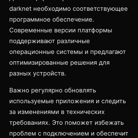
darknet необходимо соответствующее
программное обеспечение.
Современные версии платформы
поддерживают различные
операционные системы и предлагают
оптимизированные решения для
разных устройств.
Важно регулярно обновлять
используемые приложения и следить
за изменениями в технических
требованиях. Это поможет избежать
проблем с подключением и обеспечит