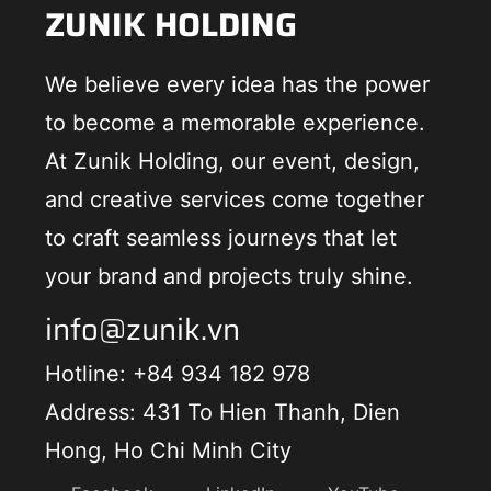
ZUNIK HOLDING
We believe every idea has the power
to become a memorable experience.
At Zunik Holding, our event, design,
and creative services come together
to craft seamless journeys that let
your brand and projects truly shine.
info@zunik.vn
Hotline: +84 934 182 978
Address: 431 To Hien Thanh, Dien
Hong, Ho Chi Minh City