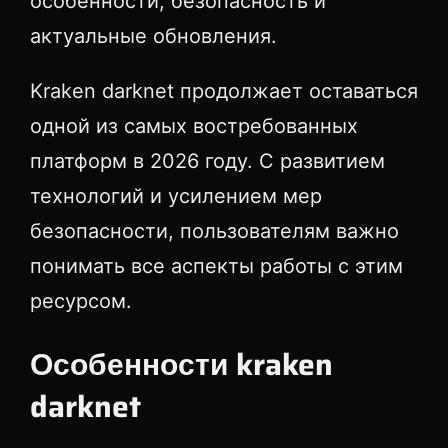
особенности, безопасность и
актуальные обновления.
Kraken darknet продолжает оставаться
одной из самых востребованных
платформ в 2026 году. С развитием
технологий и усилением мер
безопасности, пользователям важно
понимать все аспекты работы с этим
ресурсом.
Особенности kraken
darknet