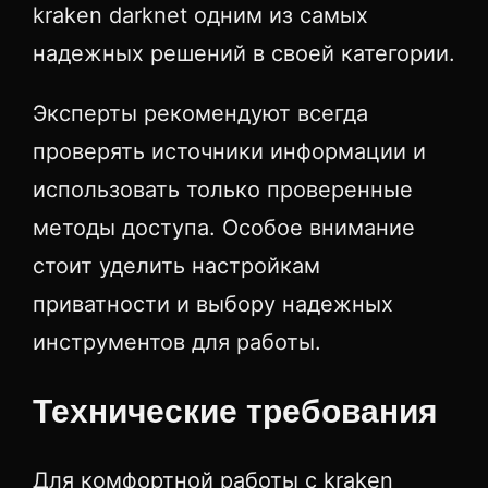
kraken darknet одним из самых
надежных решений в своей категории.
Эксперты рекомендуют всегда
проверять источники информации и
использовать только проверенные
методы доступа. Особое внимание
стоит уделить настройкам
приватности и выбору надежных
инструментов для работы.
Технические требования
Для комфортной работы с kraken