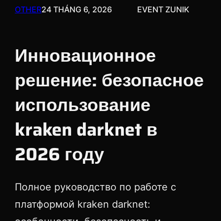
OTHER
24 THÁNG 6, 2026
EVENT ZUNIK
Инновационное
решение: безопасное
использование
kraken darknet в
2026 году
Полное руководство по работе с
платформой kraken darknet: