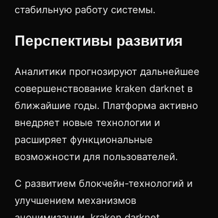
стабильную работу системы.
Перспективы развития
Аналитики прогнозируют дальнейшее
совершенствование kraken darknet в
ближайшие годы. Платформа активно
внедряет новые технологии и
расширяет функциональные
возможности для пользователей.
С развитием блокчейн-технологий и
улучшением механизмов
анонимизации, kraken darknet