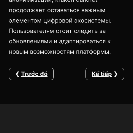
продолжает оставаться важным
элементом цифровой экосистемы.
Пользователям стоит следить за
обновлениями и адаптироваться к
новым возможностям платформы.
Trước đó
Kế tiếp