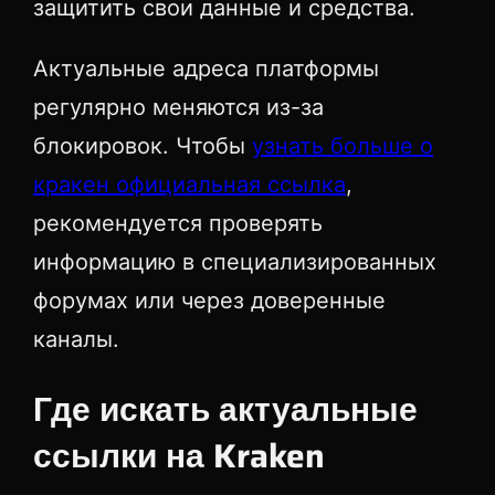
защитить свои данные и средства.
Актуальные адреса платформы
регулярно меняются из-за
блокировок. Чтобы
узнать больше о
кракен официальная ссылка
,
рекомендуется проверять
информацию в специализированных
форумах или через доверенные
каналы.
Где искать актуальные
ссылки на Kraken