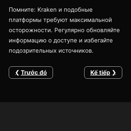
Помните: Kraken и подобные
платформы требуют максимальной
осторожности. Регулярно обновляйте
информацию о доступе и избегайте
подозрительных источников.
Trước đó
Kế tiếp