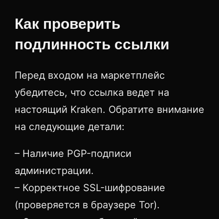
Как проверить
подлинность ссылки
Перед входом на маркетплейс
убедитесь, что ссылка ведет на
настоящий Kraken. Обратите внимание
на следующие детали:
– Наличие PGP-подписи
администрации.
– Корректное SSL-шифрование
(проверяется в браузере Tor).