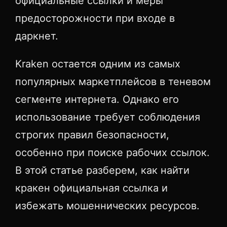
официальные ссылки и меры
предосторожности при входе в
даркнет.
Kraken остается одним из самых
популярных маркетплейсов в теневом
сегменте интернета. Однако его
использование требует соблюдения
строгих правил безопасности,
особенно при поиске рабочих ссылок.
В этой статье разберем, как найти
кракен официальная ссылка и
избежать мошеннических ресурсов.