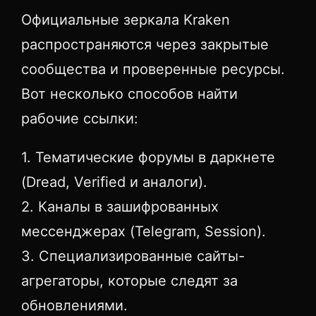
Официальные зеркала Kraken
распространяются через закрытые
сообщества и проверенные ресурсы.
Вот несколько способов найти
рабочие ссылки:
1. Тематические форумы в даркнете
(Dread, Verified и аналоги).
2. Каналы в зашифрованных
мессенджерах (Telegram, Session).
3. Специализированные сайты-
агрегаторы, которые следят за
обновлениями.