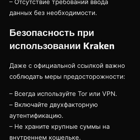
– Отсутствие требований ввода
данных без необходимости.
Безопасность при
использовании Kraken
Даже с официальной ссылкой важно
соблюдать меры предосторожности:
– Всегда используйте Tor или VPN.
– Включайте двухфакторную
аутентификацию.
– Не храните крупные суммы на
внутреннем кошельке.