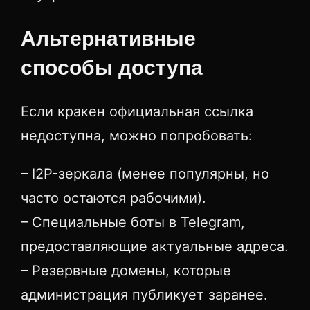
Альтернативные
способы доступа
Если кракен официальная ссылка
недоступна, можно попробовать:
– I2P-зеркала (менее популярны, но
часто остаются рабочими).
– Специальные боты в Telegram,
предоставляющие актуальные адреса.
– Резервные домены, которые
администрация публикует заранее.