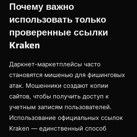
Почему важно
использовать только
проверенные ссылки
Kraken
Даркнет-маркетплейсы часто
становятся мишенью для фишинговых
атак. Мошенники создают копии
сайтов, чтобы получить доступ к
учетным записям пользователей.
Использование официальных ссылок
Kraken — единственный способ