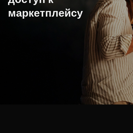
маркетплейсу