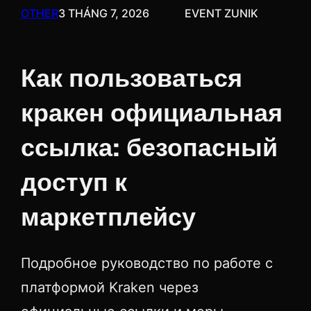
OTHER
3 THÁNG 7, 2026
EVENT ZUNIK
Как пользоваться
кракен официальная
ссылка: безопасный
доступ к
маркетплейсу
Подробное руководство по работе с
платформой Kraken через