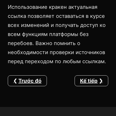
Использование кракен актуальная
ссылка позволяет оставаться в курсе
всех изменений и получать доступ ко
всем функциям платформы без
перебоев. Важно помнить о
необходимости проверки источников
перед переходом по любым ссылкам.
Trước đó
Kế tiếp