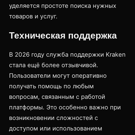
уделяется простоте поиска нужных
товаров и услуг.
Техническая поддержка
В 2026 году служба поддержки Kraken
стала ещё более отзывчивой.
Пользователи могут оперативно
получать помощь по любым
вопросам, связанным с работой
платформы. Это особенно важно при
возникновении сложностей с
доступом или использованием