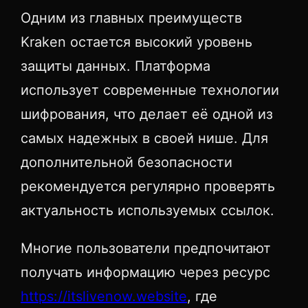
Одним из главных преимуществ
Kraken остается высокий уровень
защиты данных. Платформа
использует современные технологии
шифрования, что делает её одной из
самых надежных в своей нише. Для
дополнительной безопасности
рекомендуется регулярно проверять
актуальность используемых ссылок.
Многие пользователи предпочитают
получать информацию через ресурс
https://itslivenow.website
, где