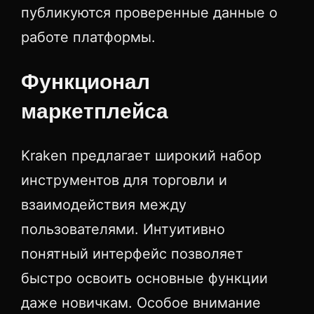
публикуются проверенные данные о
работе платформы.
Функционал
маркетплейса
Kraken предлагает широкий набор
инструментов для торговли и
взаимодействия между
пользователями. Интуитивно
понятный интерфейс позволяет
быстро освоить основные функции
даже новичкам. Особое внимание