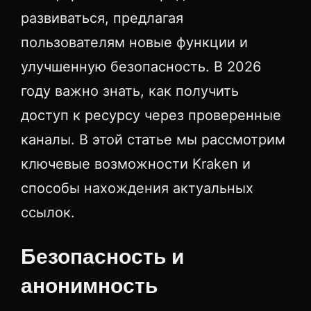
развиваться, предлагая
пользователям новые функции и
улучшенную безопасность. В 2026
году важно знать, как получить
доступ к ресурсу через проверенные
каналы. В этой статье мы рассмотрим
ключевые возможности Kraken и
способы нахождения актуальных
ссылок.
Безопасность и
анонимность