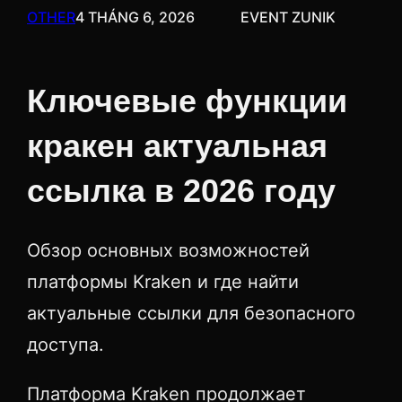
OTHER
4 THÁNG 6, 2026
EVENT ZUNIK
Ключевые функции
кракен актуальная
ссылка в 2026 году
Обзор основных возможностей
платформы Kraken и где найти
актуальные ссылки для безопасного
доступа.
Платформа Kraken продолжает