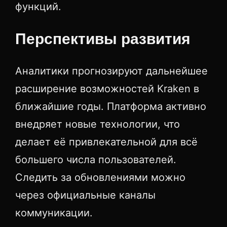
функций.
Перспективы развития
Аналитики прогнозируют дальнейшее
расширение возможностей Kraken в
ближайшие годы. Платформа активно
внедряет новые технологии, что
делает её привлекательной для всё
большего числа пользователей.
Следить за обновлениями можно
через официальные каналы
коммуникации.