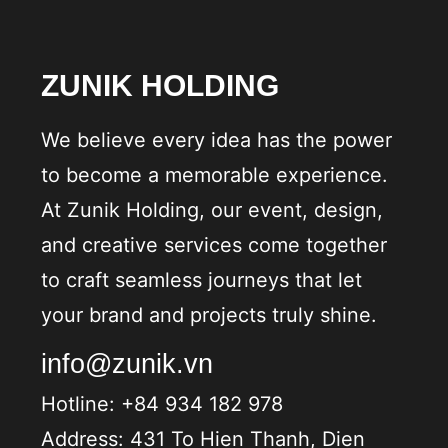
ZUNIK HOLDING
We believe every idea has the power
to become a memorable experience.
At Zunik Holding, our event, design,
and creative services come together
to craft seamless journeys that let
your brand and projects truly shine.
info@zunik.vn
Hotline: +84 934 182 978
Address: 431 To Hien Thanh, Dien