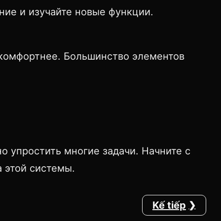
ние и изучайте новые функции.
 комфортнее. Большинство элементов
о упростить многие задачи. Начните с
 этой системы.
Kế tiếp