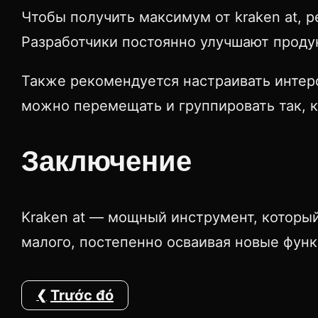
Чтобы получить максимум от kraken at, 
Разработчики постоянно улучшают проду
Также рекомендуется настраивать интер
можно перемещать и группировать так, к
Заключение
Kraken at — мощный инструмент, который
малого, постепенно осваивая новые функ
Trước đó