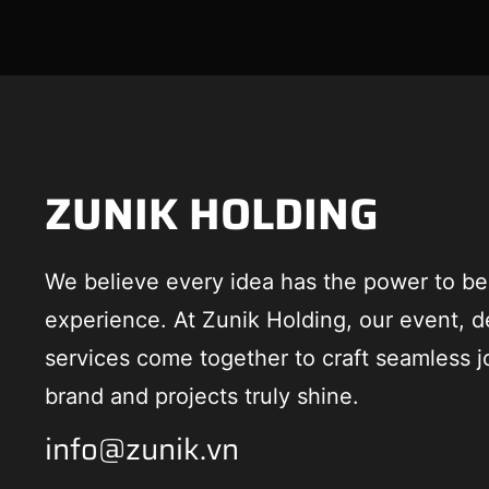
ZUNIK HOLDING
We believe every idea has the power to 
experience. At Zunik Holding, our event, d
services come together to craft seamless j
brand and projects truly shine.
info@zunik.vn