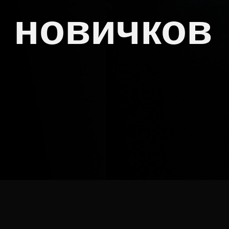
новичков