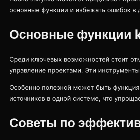
основные функции и избежать ошибок в 
Основные функции k
Среди ключевых возможностей стоит отм
управление проектами. Эти инструменты
Особенно полезной может быть функция 
источников в одной системе, что упроща
Советы по эффекти