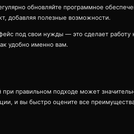
регулярно обновляйте программное обеспече
кт, добавляя полезные возможности.
фейс под свои нужды — это сделает работу
ак удобно именно вам.
 при правильном подходе может значительн
ции, и вы быстро оцените все преимущества