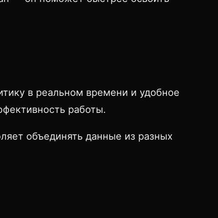
итику в реальном времени и удобное
ффективность работы.
ляет объединять данные из разных