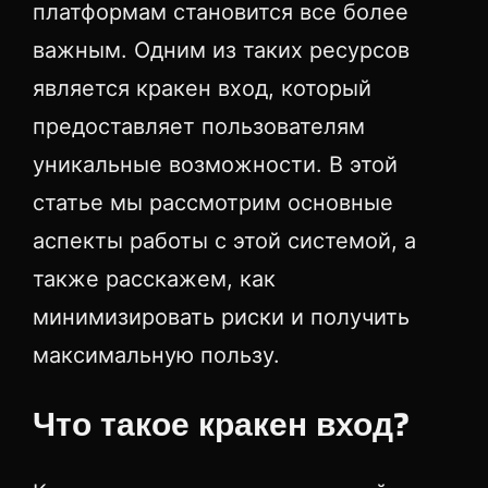
платформам становится все более
важным. Одним из таких ресурсов
является кракен вход, который
предоставляет пользователям
уникальные возможности. В этой
статье мы рассмотрим основные
аспекты работы с этой системой, а
также расскажем, как
минимизировать риски и получить
максимальную пользу.
Что такое кракен вход?