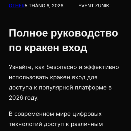
OTHER
5 THÁNG 6, 2026
EVENT ZUNIK
Полное руководство
по кракен вход
Узнайте, как безопасно и эффективно
использовать кракен вход для
доступа к популярной платформе в
2026 году.
В современном мире цифровых
технологий доступ к различным