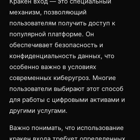
Кракен вход — это специальный
механизм, позволяющий
пользователям получить доступ к
популярной платформе. Он
обеспечивает безопасность и
конфиденциальность данных, что
особенно важно в условиях
современных киберугроз. Многие
пользователи выбирают этот способ
для работы с цифровыми активами и
другими услугами.
Важно понимать, что использование
кракен входа требует определенных