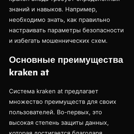
знаний и навыков. Например,
необходимо знать, как правильно
настраивать параметры безопасности
и избегать мошеннических схем.
Основные преимущества
kraken at
Система kraken at предлагает
множество преимуществ для своих
пользователей. Во-первых, это
высокая степень защиты данных,
которая достигается благодаря