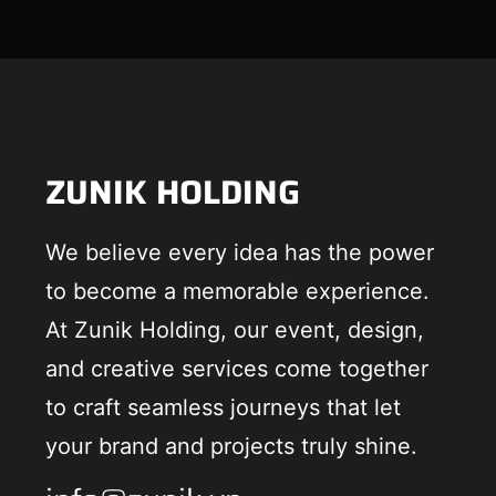
ZUNIK HOLDING
We believe every idea has the power
to become a memorable experience.
At Zunik Holding, our event, design,
and creative services come together
to craft seamless journeys that let
your brand and projects truly shine.