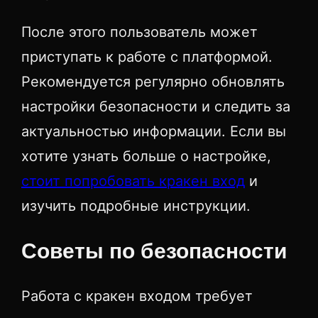
После этого пользователь может
приступать к работе с платформой.
Рекомендуется регулярно обновлять
настройки безопасности и следить за
актуальностью информации. Если вы
хотите узнать больше о настройке,
стоит попробовать кракен вход
и
изучить подробные инструкции.
Советы по безопасности
Работа с кракен входом требует