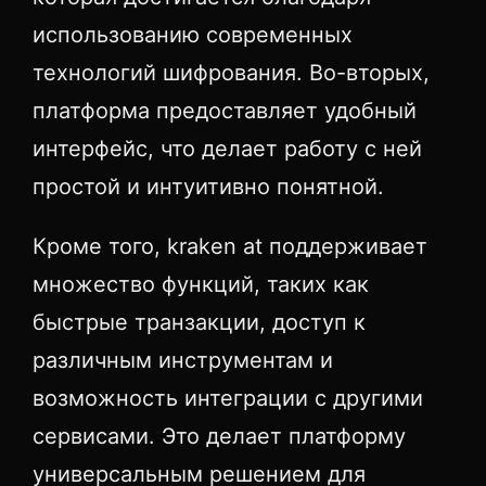
использованию современных
технологий шифрования. Во-вторых,
платформа предоставляет удобный
интерфейс, что делает работу с ней
простой и интуитивно понятной.
Кроме того, kraken at поддерживает
множество функций, таких как
быстрые транзакции, доступ к
различным инструментам и
возможность интеграции с другими
сервисами. Это делает платформу
универсальным решением для