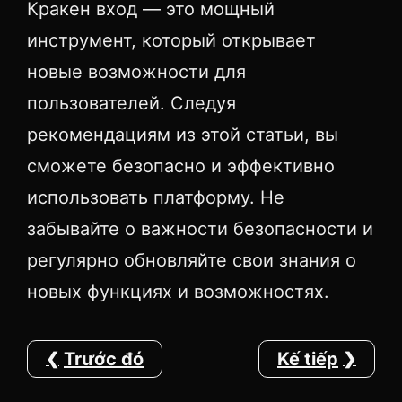
Кракен вход — это мощный
инструмент, который открывает
новые возможности для
пользователей. Следуя
рекомендациям из этой статьи, вы
сможете безопасно и эффективно
использовать платформу. Не
забывайте о важности безопасности и
регулярно обновляйте свои знания о
новых функциях и возможностях.
Trước đó
Kế tiếp