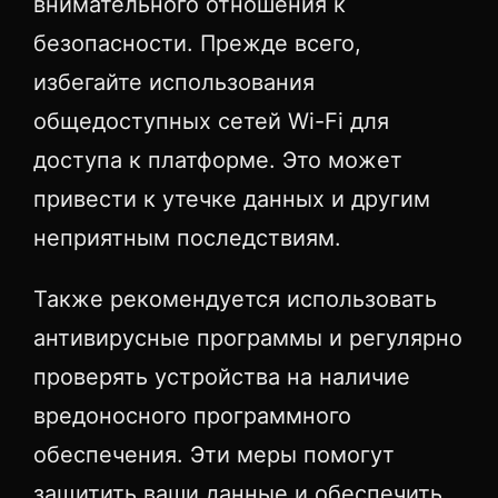
внимательного отношения к
безопасности. Прежде всего,
избегайте использования
общедоступных сетей Wi-Fi для
доступа к платформе. Это может
привести к утечке данных и другим
неприятным последствиям.
Также рекомендуется использовать
антивирусные программы и регулярно
проверять устройства на наличие
вредоносного программного
обеспечения. Эти меры помогут
защитить ваши данные и обеспечить