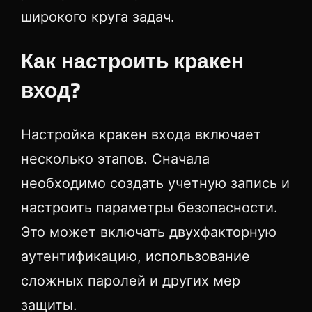
широкого круга задач.
Как настроить кракен
вход?
Настройка кракен входа включает
несколько этапов. Сначала
необходимо создать учетную запись и
настроить параметры безопасности.
Это может включать двухфакторную
аутентификацию, использование
сложных паролей и других мер
защиты.