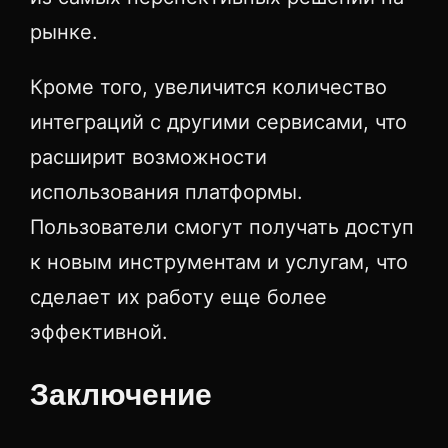
рынке.
Кроме того, увеличится количество
интеграций с другими сервисами, что
расширит возможности
использования платформы.
Пользователи смогут получать доступ
к новым инструментам и услугам, что
сделает их работу еще более
эффективной.
Заключение