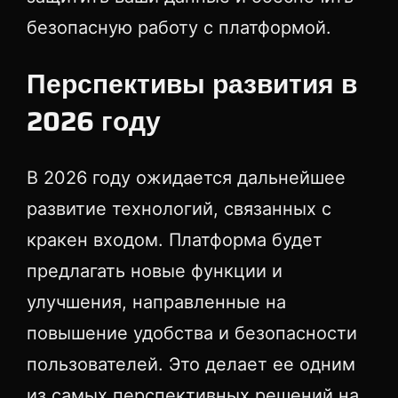
безопасную работу с платформой.
Перспективы развития в
2026 году
В 2026 году ожидается дальнейшее
развитие технологий, связанных с
кракен входом. Платформа будет
предлагать новые функции и
улучшения, направленные на
повышение удобства и безопасности
пользователей. Это делает ее одним
из самых перспективных решений на