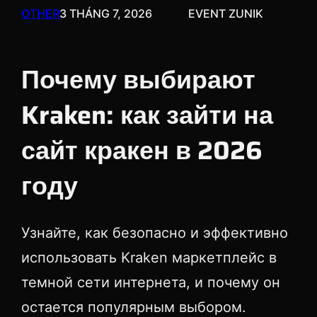
OTHER
3 THÁNG 7, 2026
EVENT ZUNIK
Почему выбирают
Kraken: как зайти на
сайт кракен в 2026
году
Узнайте, как безопасно и эффективно
использовать Kraken маркетплейс в
темной сети интернета, и почему он
остается популярным выбором.