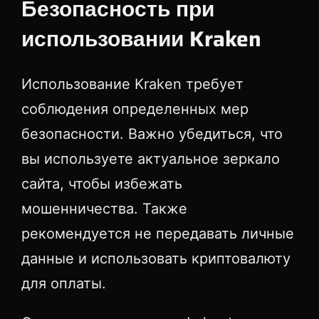
Безопасность при
использовании Kraken
Использование Kraken требует
соблюдения определенных мер
безопасности. Важно убедиться, что
вы используете актуальное зеркало
сайта, чтобы избежать
мошенничества. Также
рекомендуется не передавать личные
данные и использовать криптовалюту
для оплаты.