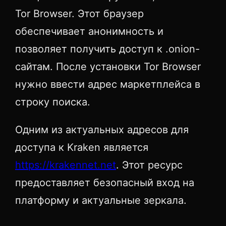
Tor Browser. Этот браузер
обеспечивает анонимность и
позволяет получить доступ к .onion-
сайтам. После установки Tor Browser
нужно ввести адрес маркетплейса в
строку поиска.
Одним из актуальных адресов для
доступа к Kraken является
https://krakennet.net
. Этот ресурс
предоставляет безопасный вход на
платформу и актуальные зеркала.