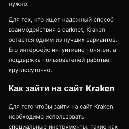
нужно.
Для тех, кто ищет надежный способ
взаимодействия в darknet, Kraken
остается одним из лучших вариантов.
Его интерфейс интуитивно понятен, а
поддержка пользователей работает
круглосуточно.
Как зайти на сайт Kraken
Для того чтобы зайти на сайт Kraken,
необходимо использовать
специальные инструменты, такие как