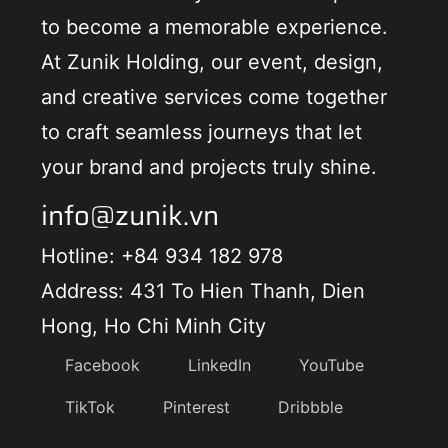
to become a memorable experience.
At Zunik Holding, our event, design,
and creative services come together
to craft seamless journeys that let
your brand and projects truly shine.
info@zunik.vn
Hotline: +84 934 182 978
Address: 431 To Hien Thanh, Dien
Hong, Ho Chi Minh City
Facebook
LinkedIn
YouTube
TikTok
Pinterest
Dribbble