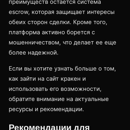
преимуществ остается система
escrow, которая защищает интересы
обеих сторон сделки. Кроме того,
платформа активно борется с
мошенничеством, что делает ее еще
более надежной.
Если вы хотите узнать больше о том,
как зайти на сайт кракен и
использовать его возможности,
обратите внимание на актуальные
ресурсы и рекомендации.
Рекомендации для