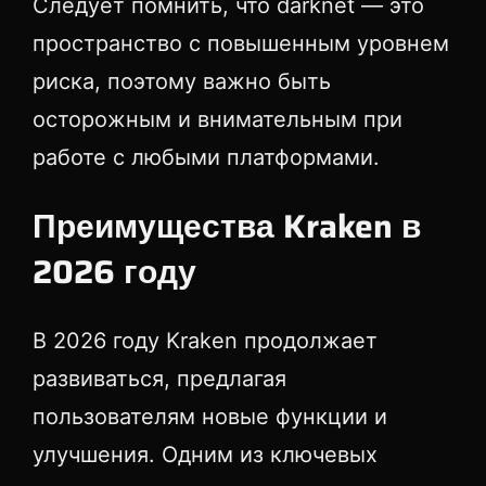
Следует помнить, что darknet — это
пространство с повышенным уровнем
риска, поэтому важно быть
осторожным и внимательным при
работе с любыми платформами.
Преимущества Kraken в
2026 году
В 2026 году Kraken продолжает
развиваться, предлагая
пользователям новые функции и
улучшения. Одним из ключевых