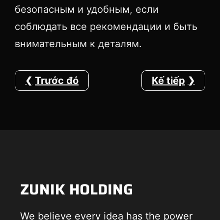
безопасным и удобным, если
соблюдать все рекомендации и быть
внимательным к деталям.
Trước đó
Kế tiếp
ZUNIK HOLDING
We believe every idea has the power