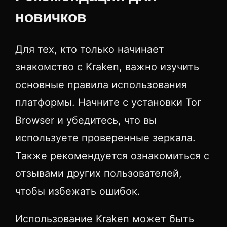
новичков
Для тех, кто только начинает
знакомство с Kraken, важно изучить
основные правила использования
платформы. Начните с установки Tor
Browser и убедитесь, что вы
используете проверенные зеркала.
Также рекомендуется ознакомиться с
отзывами других пользователей,
чтобы избежать ошибок.
Использование Kraken может быть