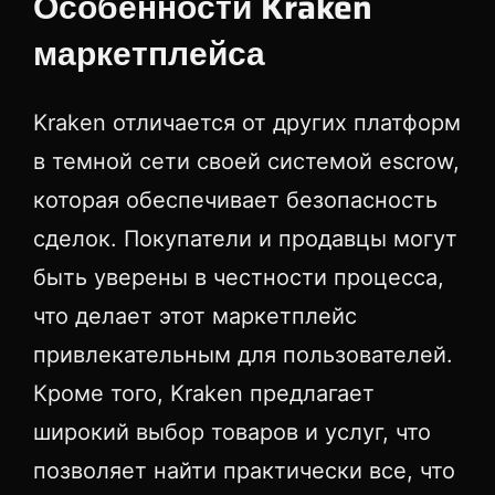
Особенности Kraken
маркетплейса
Kraken отличается от других платформ
в темной сети своей системой escrow,
которая обеспечивает безопасность
сделок. Покупатели и продавцы могут
быть уверены в честности процесса,
что делает этот маркетплейс
привлекательным для пользователей.
Кроме того, Kraken предлагает
широкий выбор товаров и услуг, что
позволяет найти практически все, что