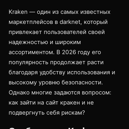
Kraken — один из самых известных
маркетплейсов в darknet, который
привлекает пользователей своей
надежностью и широким
ассортиментом. В 2026 году его
популярность продолжает расти
благодаря удобству использования и
высокому уровню безопасности.
Однако многие задаются вопросом:
как зайти на сайт кракен и не
подвергнуть себя рискам?