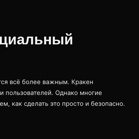
ициальный
ся всё более важным. Кракен
ди пользователей. Однако многие
м, как сделать это просто и безопасно.