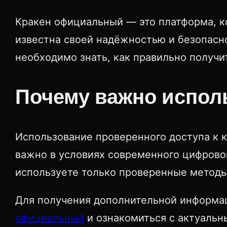
Кракен официальный — это платформа, ко
известна своей надёжностью и безопасн
необходимо знать, как правильно получи
Почему важно испол
Использование проверенного доступа к 
важно в условиях современного цифровог
используете только проверенные методы
Для получения дополнительной информа
официальный
и ознакомиться с актуаль