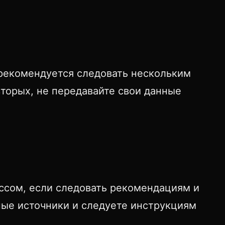
рекомендуется следовать нескольким
торых, не передавайте свои данные
ссом, если следовать рекомендациям и
ные источники и следуете инструкциям