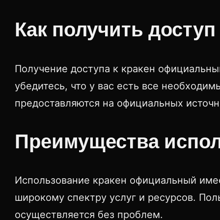
Как получить доступ
Получение доступа к кракен официальны
убедитесь, что у вас есть все необходи
предоставляются на официальных источн
Преимущества испо
Использование кракен официальный имее
широкому спектру услуг и ресурсов. Пол
осуществляется без проблем.