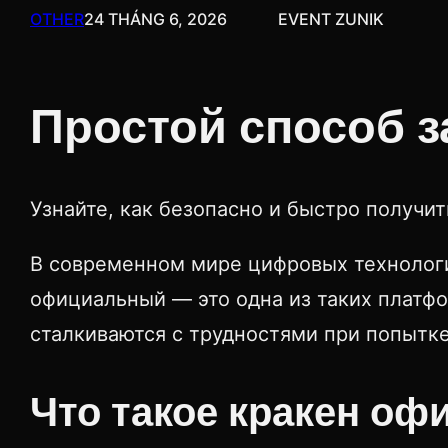
OTHER
24 THÁNG 6, 2026
EVENT ZUNIK
Простой способ 
Узнайте, как безопасно и быстро получит
В современном мире цифровых технологи
официальный — это одна из таких платфо
сталкиваются с трудностями при попытке 
Что такое кракен о