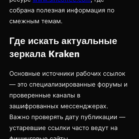
собрана полезная информация по
смежным темам.
Где искать актуальные
зеркала Kraken
Основные источники рабочих ссылок
— это специализированные форумы и
проверенные каналы в
зашифрованных мессенджерах.
Важно проверять дату публикации —
устаревшие ссылки часто ведут на
фишинговые сайты.