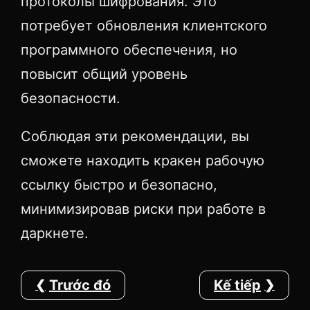
протоколы шифрования. Это
потребует обновления клиентского
программного обеспечения, но
повысит общий уровень
безопасности.
Соблюдая эти рекомендации, вы
сможете находить кракен рабочую
ссылку быстро и безопасно,
минимизировав риски при работе в
даркнете.
Trước đó
Kế tiếp