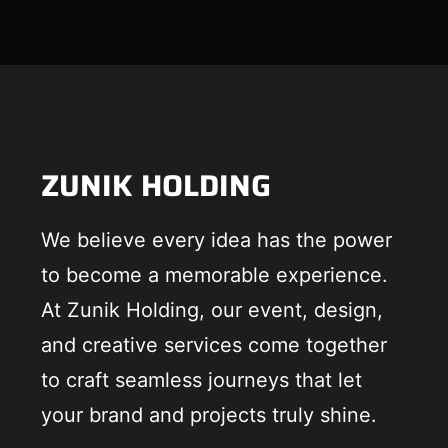
ZUNIK HOLDING
We believe every idea has the power
to become a memorable experience.
At Zunik Holding, our event, design,
and creative services come together
to craft seamless journeys that let
your brand and projects truly shine.