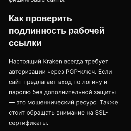
Как проверить
подлинность рабочей
ссылки
Настоящий Kraken всегда требует
авторизации через PGP-ключ. Если
сайт предлагает вход по логину и
паролю без дополнительной защиты
— это мошеннический ресурс. Также
стоит обращать внимание на SSL-
сертификаты.