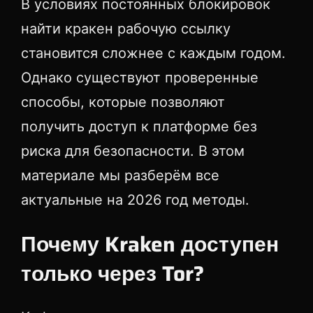
В условиях постоянных блокировок
найти кракен рабочую ссылку
становится сложнее с каждым годом.
Однако существуют проверенные
способы, которые позволяют
получить доступ к платформе без
риска для безопасности. В этом
материале мы разберём все
актуальные на 2026 год методы.
Почему Kraken доступен
только через Tor?