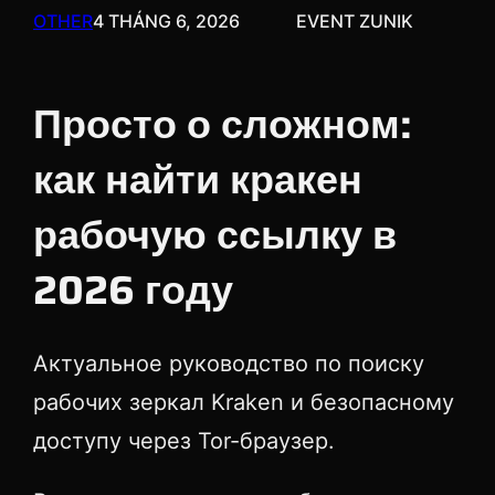
OTHER
4 THÁNG 6, 2026
EVENT ZUNIK
Просто о сложном:
как найти кракен
рабочую ссылку в
2026 году
Актуальное руководство по поиску
рабочих зеркал Kraken и безопасному
доступу через Tor-браузер.