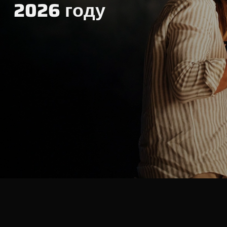
2026 году