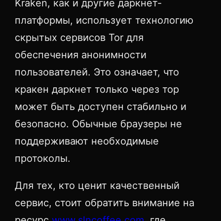
Kraken, как и другие даркнет-
платформы, использует технологию
скрытых сервисов Tor для
обеспечения анонимности
пользователей. Это означает, что
кракен даркнет только через тор
может быть доступен стабильно и
безопасно. Обычные браузеры не
поддерживают необходимые
протоколы.
Для тех, кто ценит качественный
сервис, стоит обратить внимание на
ресурс
www.slncoffee.com
, где