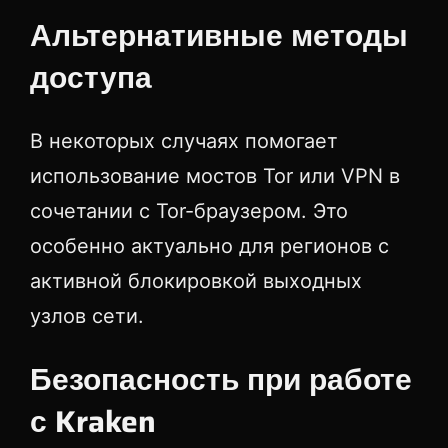
Альтернативные методы
доступа
В некоторых случаях помогает
использование мостов Tor или VPN в
сочетании с Tor-браузером. Это
особенно актуально для регионов с
активной блокировкой выходных
узлов сети.
Безопасность при работе
с Kraken