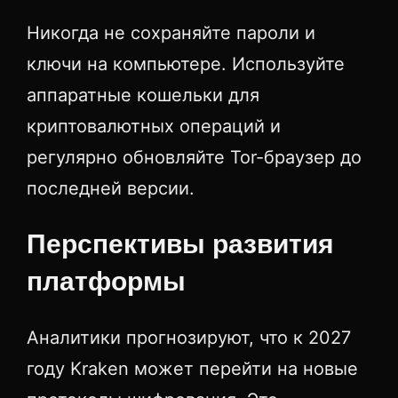
Никогда не сохраняйте пароли и
ключи на компьютере. Используйте
аппаратные кошельки для
криптовалютных операций и
регулярно обновляйте Tor-браузер до
последней версии.
Перспективы развития
платформы
Аналитики прогнозируют, что к 2027
году Kraken может перейти на новые