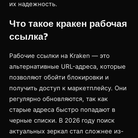
их надежность.
Что такое кракен рабочая
ссылка?
Рабочие ссылки на Kraken — это
альтернативные URL-адреса, которые
позволяют обойти блокировки и
получить доступ к маркетплейсу. Они
регулярно обновляются, так как
старые адреса быстро попадают в
черные списки. В 2026 году поиск
актуальных зеркал стал сложнее из-