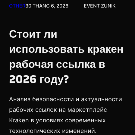
OTHER
30 THÁNG 6, 2026
EVENT ZUNIK
Стоит ли
использовать кракен
рабочая ссылка в
2026 году?
Анализ безопасности и актуальности
рабочих ссылок на маркетплейс
Kraken в условиях современных
технологических изменений.