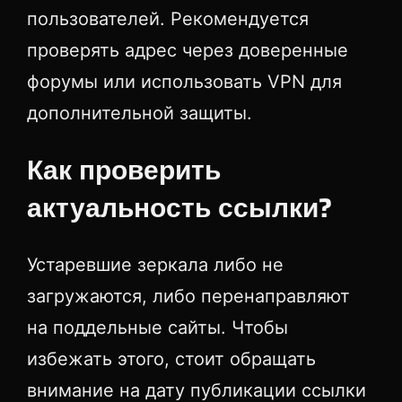
пользователей. Рекомендуется
проверять адрес через доверенные
форумы или использовать VPN для
дополнительной защиты.
Как проверить
актуальность ссылки?
Устаревшие зеркала либо не
загружаются, либо перенаправляют
на поддельные сайты. Чтобы
избежать этого, стоит обращать
внимание на дату публикации ссылки