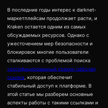
В последние годы интерес к darknet-
маркетплейсам продолжает расти, и
Kraken остается одним из самых
обсуждаемых ресурсов. Однако с
ужесточением мер безопасности и
блокировок многие пользователи
сталкиваются с проблемой поиска
сертифицированный кракен рабочая
ссылка
, которая обеспечит
стабильный доступ к платформе. В
этой статье мы разберем основные
аспекты работы с такими ссылками и