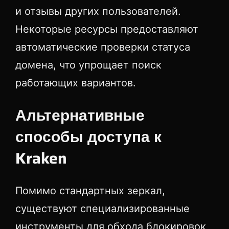
и отзывы других пользователей.
Некоторые ресурсы предоставляют
автоматические проверки статуса
домена, что упрощает поиск
работающих вариантов.
Альтернативные
способы доступа к
Kraken
Помимо стандартных зеркал,
существуют специализированные
инструменты для обхода блокировок,