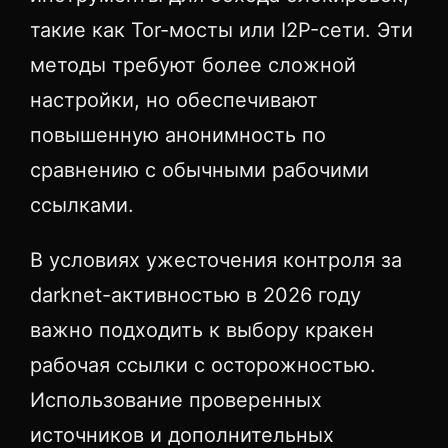
такие как Tor-мосты или I2P-сети. Эти
методы требуют более сложной
настройки, но обеспечивают
повышенную анонимность по
сравнению с обычными рабочими
ссылками.
В условиях ужесточения контроля за
darknet-активностью в 2026 году
важно подходить к выбору кракен
рабочая ссылки с осторожностью.
Использование проверенных
источников и дополнительных