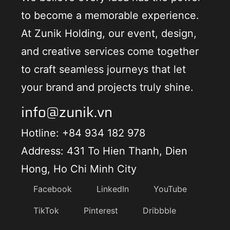
to become a memorable experience.
At Zunik Holding, our event, design,
and creative services come together
to craft seamless journeys that let
your brand and projects truly shine.
info@zunik.vn
Hotline: +84 934 182 978
Address: 431 To Hien Thanh, Dien
Hong, Ho Chi Minh City
Facebook
LinkedIn
YouTube
TikTok
Pinterest
Dribbble