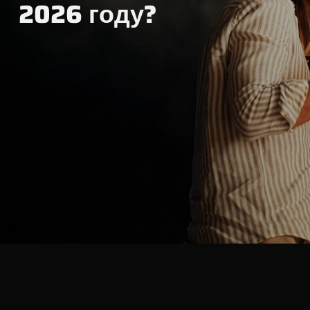
2026 году?