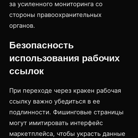
за усиленного мониторинга со
стороны правоохранительных
органов.
Безопасность
использования рабочих
ссылок
При переходе через кракен рабочая
ссылку важно убедиться в ее
подлинности. Фишинговые страницы
могут имитировать интерфейс
маркетплейса, чтобы украсть данные