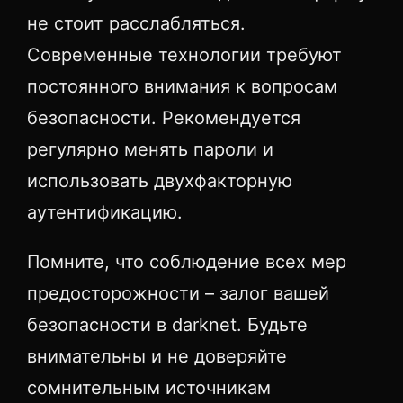
не стоит расслабляться.
Современные технологии требуют
постоянного внимания к вопросам
безопасности. Рекомендуется
регулярно менять пароли и
использовать двухфакторную
аутентификацию.
Помните, что соблюдение всех мер
предосторожности – залог вашей
безопасности в darknet. Будьте
внимательны и не доверяйте
сомнительным источникам