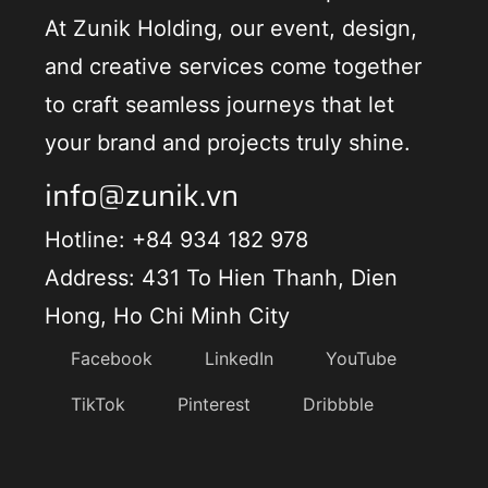
At Zunik Holding, our event, design,
and creative services come together
to craft seamless journeys that let
your brand and projects truly shine.
info@zunik.vn
Hotline: +84 934 182 978
Address: 431 To Hien Thanh, Dien
Hong, Ho Chi Minh City
Facebook
LinkedIn
YouTube
TikTok
Pinterest
Dribbble