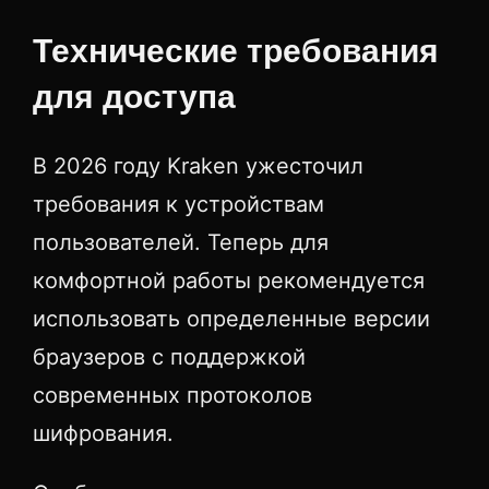
Технические требования
для доступа
В 2026 году Kraken ужесточил
требования к устройствам
пользователей. Теперь для
комфортной работы рекомендуется
использовать определенные версии
браузеров с поддержкой
современных протоколов
шифрования.