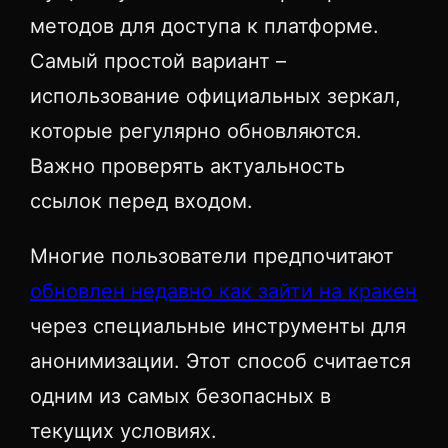
методов для доступа к платформе.
Самый простой вариант –
использование официальных зеркал,
которые регулярно обновляются.
Важно проверять актуальность
ссылок перед входом.
Многие пользователи предпочитают
обновлен недавно как зайти на кракен
через специальные инструменты для
анонимизации. Этот способ считается
одним из самых безопасных в
текущих условиях.