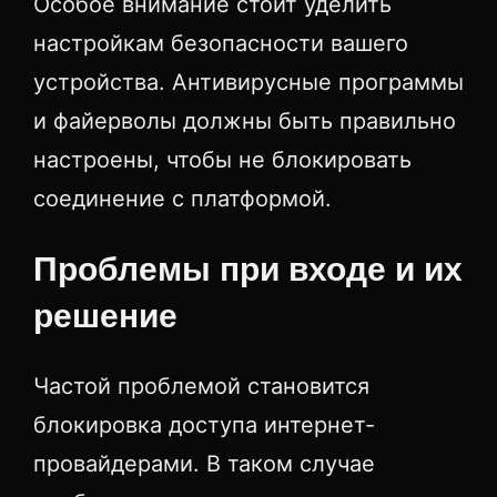
Особое внимание стоит уделить
настройкам безопасности вашего
устройства. Антивирусные программы
и файерволы должны быть правильно
настроены, чтобы не блокировать
соединение с платформой.
Проблемы при входе и их
решение
Частой проблемой становится
блокировка доступа интернет-
провайдерами. В таком случае