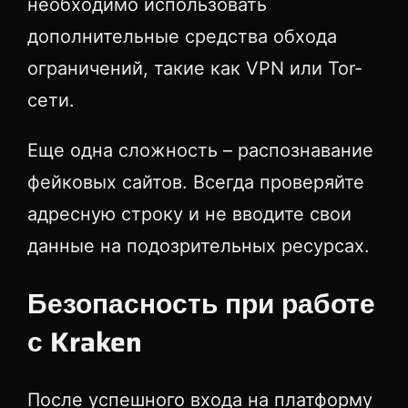
необходимо использовать
дополнительные средства обхода
ограничений, такие как VPN или Tor-
сети.
Еще одна сложность – распознавание
фейковых сайтов. Всегда проверяйте
адресную строку и не вводите свои
данные на подозрительных ресурсах.
Безопасность при работе
с Kraken
После успешного входа на платформу