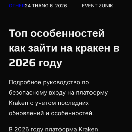
OTHER
24 THÁNG 6, 2026
EVENT ZUNIK
Топ особенностей
как зайти на кракен в
2026 году
Подробное руководство по
безопасному входу на платформу
Kraken с учетом последних
обновлений и особенностей.
В 2026 году платформа Kraken