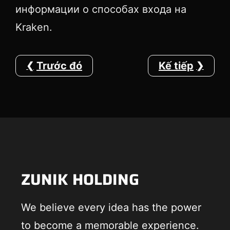
информации о способах входа на
Kraken.
Trước đó
Kế tiếp
ZUNIK HOLDING
We believe every idea has the power
to become a memorable experience.