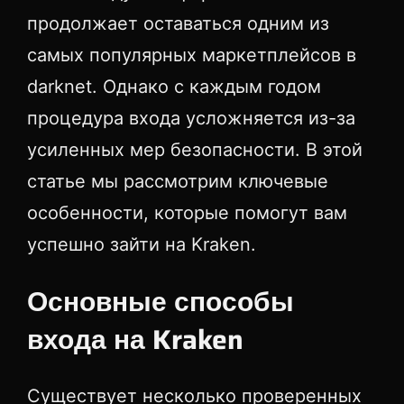
продолжает оставаться одним из
самых популярных маркетплейсов в
darknet. Однако с каждым годом
процедура входа усложняется из-за
усиленных мер безопасности. В этой
статье мы рассмотрим ключевые
особенности, которые помогут вам
успешно зайти на Kraken.
Основные способы
входа на Kraken
Существует несколько проверенных