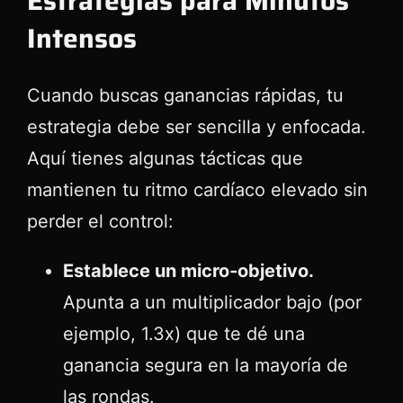
Estrategias para Minutos
Intensos
Cuando buscas ganancias rápidas, tu
estrategia debe ser sencilla y enfocada.
Aquí tienes algunas tácticas que
mantienen tu ritmo cardíaco elevado sin
perder el control:
Establece un micro‑objetivo.
Apunta a un multiplicador bajo (por
ejemplo, 1.3x) que te dé una
ganancia segura en la mayoría de
las rondas.