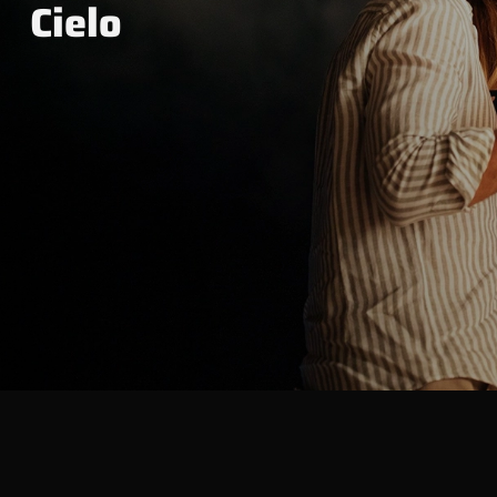
Cielo