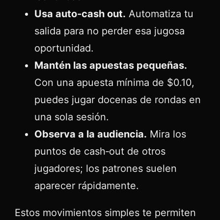
Usa auto‑cash out.
Automatiza tu
salida para no perder esa jugosa
oportunidad.
Mantén las apuestas pequeñas.
Con una apuesta mínima de $0.10,
puedes jugar docenas de rondas en
una sola sesión.
Observa a la audiencia.
Mira los
puntos de cash‑out de otros
jugadores; los patrones suelen
aparecer rápidamente.
Estos movimientos simples te permiten