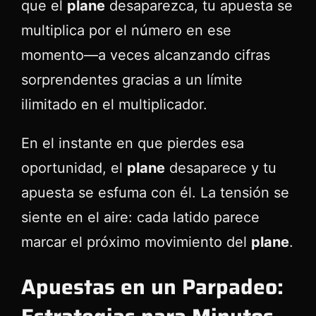
que el
plane
desaparezca, tu apuesta se
multiplica por el número en ese
momento—a veces alcanzando cifras
sorprendentes gracias a un límite
ilimitado en el multiplicador.
En el instante en que pierdes esa
oportunidad, el
plane
desaparece y tu
apuesta se esfuma con él. La tensión se
siente en el aire: cada latido parece
marcar el próximo movimiento del
plane
.
Apuestas en un Parpadeo: