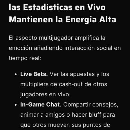
las Estadísticas en Vivo
Mantienen la Energía Alta
El aspecto multijugador amplifica la
emoción añadiendo interacción social en
tiempo real:
Live Bets.
Ver las apuestas y los
multipliers de cash‑out de otros
jugadores en vivo.
In‑Game Chat.
Compartir consejos,
animar a amigos o hacer bluff para
que otros muevan sus puntos de