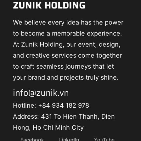
ZUNIK HOLDING
We believe every idea has the power
to become a memorable experience.
At Zunik Holding, our event, design,
and creative services come together
to craft seamless journeys that let
your brand and projects truly shine.
info@zunik.vn
Hotline: +84 934 182 978
Address: 431 To Hien Thanh, Dien
Hong, Ho Chi Minh City
Facebook
LinkedIn
YouTube