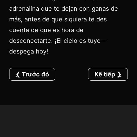
adrenalina que te dejan con ganas de
más, antes de que siquiera te des
cuenta de que es hora de
desconectarte. ¡El cielo es tuyo—
despega hoy!
Trước đó
Kế tiếp