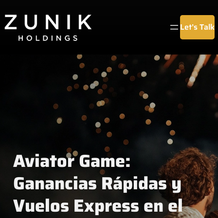
Chuyển
đến
Let’s Talk
phần
nội
dung
Aviator Game:
Ganancias Rápidas y
Vuelos Express en el