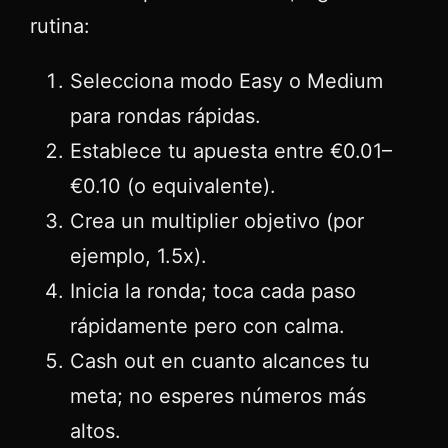
rutina:
Selecciona modo Easy o Medium
para rondas rápidas.
Establece tu apuesta entre €0.01–
€0.10 (o equivalente).
Crea un multiplier objetivo (por
ejemplo, 1.5x).
Inicia la ronda; toca cada paso
rápidamente pero con calma.
Cash out en cuanto alcances tu
meta; no esperes números más
altos.