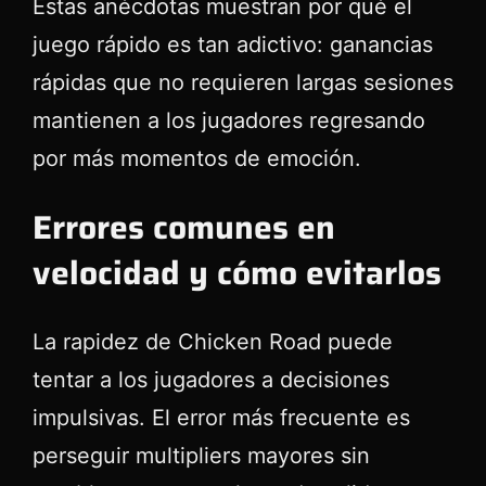
Estas anécdotas muestran por qué el
juego rápido es tan adictivo: ganancias
rápidas que no requieren largas sesiones
mantienen a los jugadores regresando
por más momentos de emoción.
Errores comunes en
velocidad y cómo evitarlos
La rapidez de Chicken Road puede
tentar a los jugadores a decisiones
impulsivas. El error más frecuente es
perseguir multipliers mayores sin