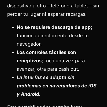
dispositivo a otro—teléfono a tablet—sin
perder tu lugar ni esperar recargas.
No se requiere descarga de app;
funciona directamente desde tu
navegador.
Los controles táctiles son
receptivos;
toca una vez para
avanzar, otra para cash out.
La interfaz se adapta sin
problemas en navegadores de iOS
y Android.