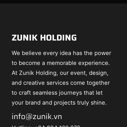
ZUNIK HOLDING
We believe every idea has the power
to become a memorable experience.
At Zunik Holding, our event, design,
and creative services come together
to craft seamless journeys that let
your brand and projects truly shine.
info@zunik.vn