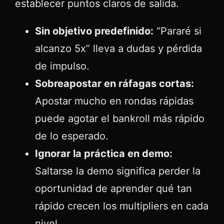
establecer puntos claros de salida.
Sin objetivo predefinido:
“Pararé si
alcanzo 5x” lleva a dudas y pérdida
de impulso.
Sobreapostar en ráfagas cortas:
Apostar mucho en rondas rápidas
puede agotar el bankroll más rápido
de lo esperado.
Ignorar la práctica en demo:
Saltarse la demo significa perder la
oportunidad de aprender qué tan
rápido crecen los multipliers en cada
nivel.