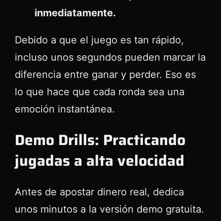
inmediatamente.
Debido a que el juego es tan rápido,
incluso unos segundos pueden marcar la
diferencia entre ganar y perder. Eso es
lo que hace que cada ronda sea una
emoción instantánea.
Demo Drills: Practicando
jugadas a alta velocidad
Antes de apostar dinero real, dedica
unos minutos a la versión demo gratuita.