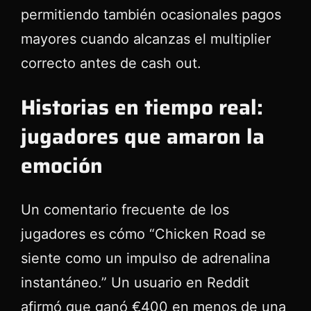
permitiendo también ocasionales pagos
mayores cuando alcanzas el multiplier
correcto antes de cash out.
Historias en tiempo real:
jugadores que amaron la
emoción
Un comentario frecuente de los
jugadores es cómo “Chicken Road se
siente como un impulso de adrenalina
instantáneo.” Un usuario en Reddit
afirmó que ganó €400 en menos de una