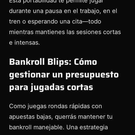
Esta portabilidad te permite jugar
durante una pausa en el trabajo, en el
tren o esperando una cita—todo
mientras mantienes las sesiones cortas
e intensas.
Bankroll Blips: Cómo
gestionar un presupuesto
para jugadas cortas
Como juegas rondas rápidas con
apuestas bajas, querrás mantener tu
bankroll manejable. Una estrategia