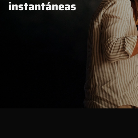
instantáneas