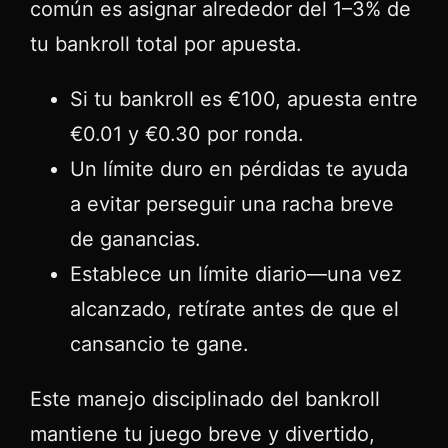
común es asignar alrededor del 1–3% de
tu bankroll total por apuesta.
Si tu bankroll es €100, apuesta entre
€0.01 y €0.30 por ronda.
Un límite duro en pérdidas te ayuda
a evitar perseguir una racha breve
de ganancias.
Establece un límite diario—una vez
alcanzado, retírate antes de que el
cansancio te gane.
Este manejo disciplinado del bankroll
mantiene tu juego breve y divertido,