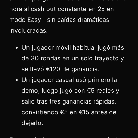
hora al cash out constante en 2x en
modo Easy—sin caídas dramáticas
involucradas.
Un jugador móvil habitual jugó más
de 30 rondas en un solo trayecto y
se llevó €120 de ganancia.
Un jugador casual usó primero la
demo, luego jugó con €5 reales y
salió tras tres ganancias rápidas,
convirtiendo €5 en €15 antes de
dejarlo.