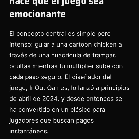
hace que el juego sea
emocionante
El concepto central es simple pero
intenso: guiar a una cartoon chicken a
través de una cuadrícula de trampas
ocultas mientras tu multiplier sube con
cada paso seguro. El diseñador del
juego, InOut Games, lo lanzó a principios
de abril de 2024, y desde entonces se
ha convertido en un clásico para
jugadores que buscan pagos
instantáneos.