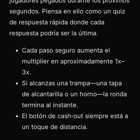
jugadores pegados durante los próximos
segundos. Piensa en ello como un quiz
de respuesta rápida donde cada
respuesta podría ser la última.
Cada paso seguro aumenta el
multiplier en aproximadamente 1x–
3x.
Si alcanzas una trampa—una tapa
de alcantarilla o un horno—la ronda
termina al instante.
El botón de cash‑out siempre está a
un toque de distancia.