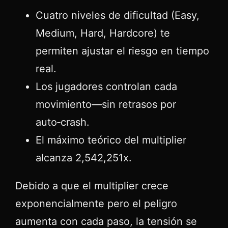
Cuatro niveles de dificultad (Easy,
Medium, Hard, Hardcore) te
permiten ajustar el riesgo en tiempo
real.
Los jugadores controlan cada
movimiento—sin retrasos por
auto‑crash.
El máximo teórico del multiplier
alcanza 2,542,251x.
Debido a que el multiplier crece
exponencialmente pero el peligro
aumenta con cada paso, la tensión se