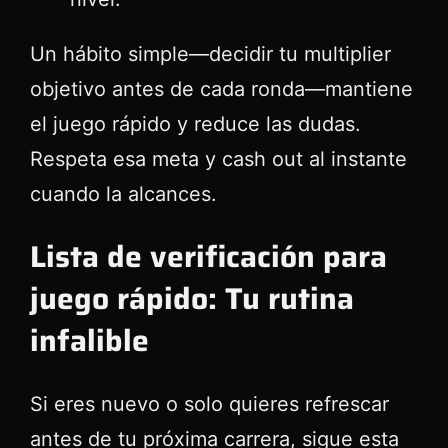
Un hábito simple—decidir tu multiplier
objetivo antes de cada ronda—mantiene
el juego rápido y reduce las dudas.
Respeta esa meta y cash out al instante
cuando la alcances.
Lista de verificación para
juego rápido: Tu rutina
infalible
Si eres nuevo o solo quieres refrescar
antes de tu próxima carrera, sigue esta