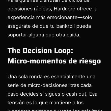
Para quienes disfrutan de ciclos de
decisiones rápidas, Hardcore ofrece la
experiencia más emocionante—solo
asegúrate de que tu bankroll pueda
soportar alguna que otra caída.
The Decision Loop:
Micro‑momentos de riesgo
Una sola ronda es esencialmente una
serie de micro‑decisiones: tras cada
paso decides si sigues o cash out. Esa
tensión es lo que mantiene a los