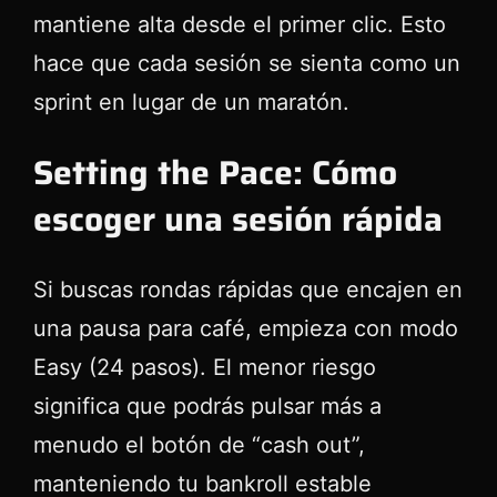
mantiene alta desde el primer clic. Esto
hace que cada sesión se sienta como un
sprint en lugar de un maratón.
Setting the Pace: Cómo
escoger una sesión rápida
Si buscas rondas rápidas que encajen en
una pausa para café, empieza con modo
Easy (24 pasos). El menor riesgo
significa que podrás pulsar más a
menudo el botón de “cash out”,
manteniendo tu bankroll estable