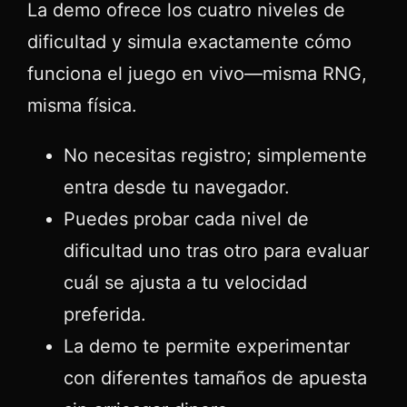
La demo ofrece los cuatro niveles de
dificultad y simula exactamente cómo
funciona el juego en vivo—misma RNG,
misma física.
No necesitas registro; simplemente
entra desde tu navegador.
Puedes probar cada nivel de
dificultad uno tras otro para evaluar
cuál se ajusta a tu velocidad
preferida.
La demo te permite experimentar
con diferentes tamaños de apuesta