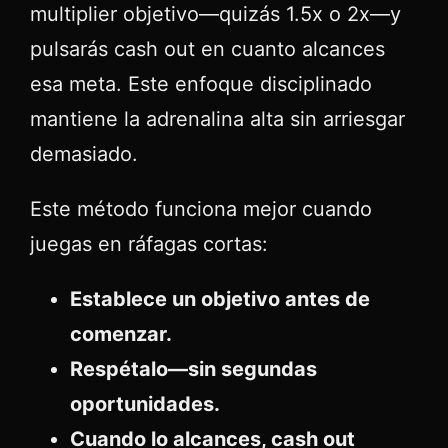
multiplier objetivo—quizás 1.5x o 2x—y
pulsarás cash out en cuanto alcances
esa meta. Este enfoque disciplinado
mantiene la adrenalina alta sin arriesgar
demasiado.
Este método funciona mejor cuando
juegas en ráfagas cortas:
Establece un objetivo antes de
comenzar.
Respétalo—sin segundas
oportunidades.
Cuando lo alcances, cash out