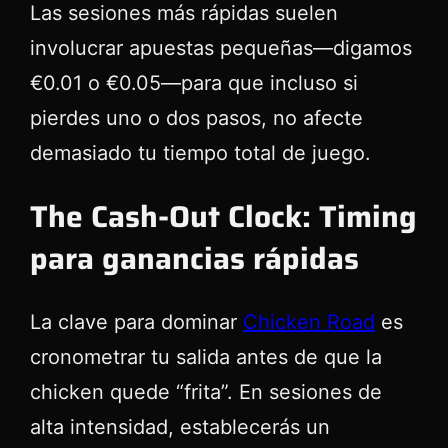
Las sesiones más rápidas suelen
involucrar apuestas pequeñas—digamos
€0.01 o €0.05—para que incluso si
pierdes uno o dos pasos, no afecte
demasiado tu tiempo total de juego.
The Cash‑Out Clock: Timing
para ganancias rápidas
La clave para dominar
Chicken Road
es
cronometrar tu salida antes de que la
chicken quede “frita”. En sesiones de
alta intensidad, establecerás un