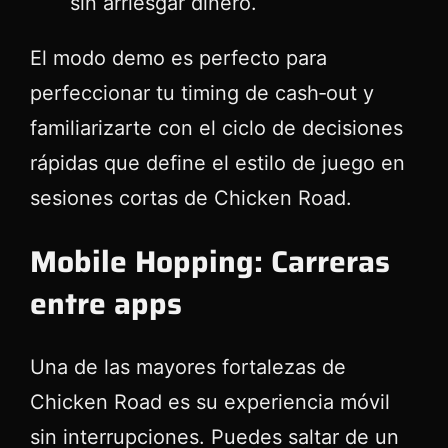
sin arriesgar dinero.
El modo demo es perfecto para
perfeccionar tu timing de cash‑out y
familiarizarte con el ciclo de decisiones
rápidas que define el estilo de juego en
sesiones cortas de Chicken Road.
Mobile Hopping: Carreras
entre apps
Una de las mayores fortalezas de
Chicken Road es su experiencia móvil
sin interrupciones. Puedes saltar de un