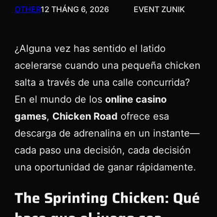
OTHER
12 THÁNG 6, 2026
EVENT ZUNIK
¿Alguna vez has sentido el latido
acelerarse cuando una pequeña chicken
salta a través de una calle concurrida?
En el mundo de los
online casino
games
,
Chicken Road
ofrece esa
descarga de adrenalina en un instante—
cada paso una decisión, cada decisión
una oportunidad de ganar rápidamente.
The Sprinting Chicken: Qué