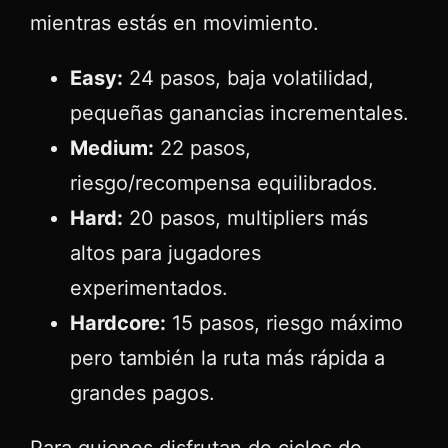
mientras estás en movimiento.
Easy:
24 pasos, baja volatilidad,
pequeñas ganancias incrementales.
Medium:
22 pasos,
riesgo/recompensa equilibrados.
Hard:
20 pasos, multipliers más
altos para jugadores
experimentados.
Hardcore:
15 pasos, riesgo máximo
pero también la ruta más rápida a
grandes pagos.