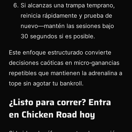
Si alcanzas una trampa temprano,
reinicia rápidamente y prueba de
nuevo—mantén las sesiones bajo
30 segundos si es posible.
Este enfoque estructurado convierte
decisiones caóticas en micro‑ganancias
repetibles que mantienen la adrenalina a
tope sin agotar tu bankroll.
¿Listo para correr? Entra
en Chicken Road hoy