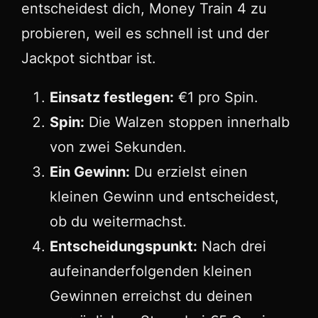
entscheidest dich, Money Train 4 zu
probieren, weil es schnell ist und der
Jackpot sichtbar ist.
Einsatz festlegen:
€1 pro Spin.
Spin:
Die Walzen stoppen innerhalb
von zwei Sekunden.
Ein Gewinn:
Du erzielst einen
kleinen Gewinn und entscheidest,
ob du weitermachst.
Entscheidungspunkt:
Nach drei
aufeinanderfolgenden kleinen
Gewinnen erreichst du deinen