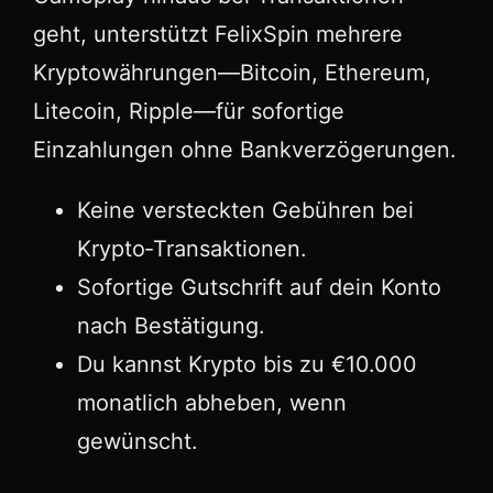
geht, unterstützt FelixSpin mehrere
Kryptowährungen—Bitcoin, Ethereum,
Litecoin, Ripple—für sofortige
Einzahlungen ohne Bankverzögerungen.
Keine versteckten Gebühren bei
Krypto‑Transaktionen.
Sofortige Gutschrift auf dein Konto
nach Bestätigung.
Du kannst Krypto bis zu €10.000
monatlich abheben, wenn
gewünscht.