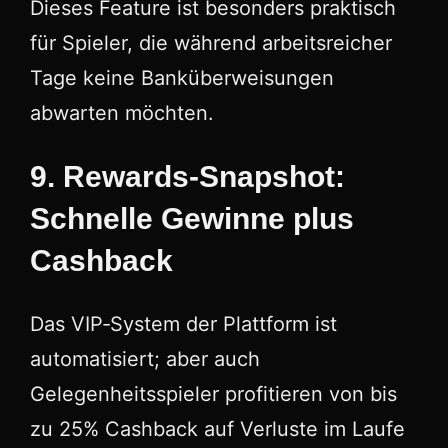
Dieses Feature ist besonders praktisch
für Spieler, die während arbeitsreicher
Tage keine Banküberweisungen
abwarten möchten.
9. Rewards‑Snapshot:
Schnelle Gewinne plus
Cashback
Das VIP‑System der Plattform ist
automatisiert; aber auch
Gelegenheitsspieler profitieren von bis
zu 25% Cashback auf Verluste im Laufe