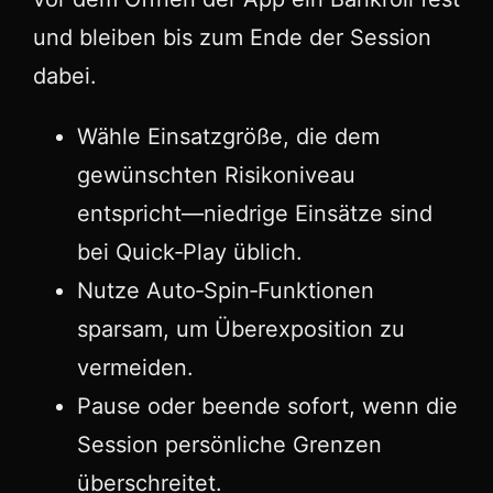
und bleiben bis zum Ende der Session
dabei.
Wähle Einsatzgröße, die dem
gewünschten Risikoniveau
entspricht—niedrige Einsätze sind
bei Quick‑Play üblich.
Nutze Auto‑Spin‑Funktionen
sparsam, um Überexposition zu
vermeiden.
Pause oder beende sofort, wenn die
Session persönliche Grenzen
überschreitet.