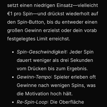
setzt einen niedrigen Einsatz—vielleicht
€1 pro Spin—und drückst wiederholt auf
den Spin‑Button, bis du entweder einen
großen Gewinn erzielst oder dein vorab
festgelegtes Limit erreichst.
Spin-Geschwindigkeit
: Jeder Spin
dauert weniger als drei Sekunden
vom Drücken bis zum Ergebnis.
Gewinn‑Tempo
: Spieler erleben oft
Gewinne nach wenigen Spins, was
die Motivation hoch hält.
Re‑Spin‑Loop
: Die Oberfläche