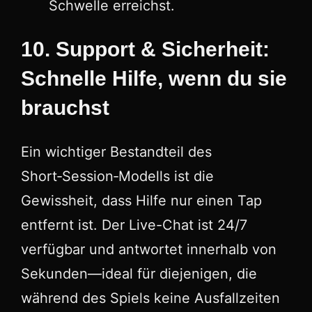
Schwelle erreichst.
10. Support & Sicherheit:
Schnelle Hilfe, wenn du sie
brauchst
Ein wichtiger Bestandteil des
Short‑Session‑Modells ist die
Gewissheit, dass Hilfe nur einen Tap
entfernt ist. Der Live-Chat ist 24/7
verfügbar und antwortet innerhalb von
Sekunden—ideal für diejenigen, die
während des Spiels keine Ausfallzeiten