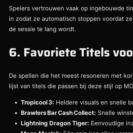
Spelers vertrouwen vaak op ingebouwde tim
in zodat ze automatisch stoppen voordat z
de sessie te lang wordt.
6. Favoriete Titels voo
De spellen die het meest resoneren met kort
lijst van titels die passen bij deze stijl op M
Tropicool 3:
Heldere visuals en snelle b
Brawlers Bar Cash Collect:
Snelle winste
Lightning Dragon Tiger:
Eenvoudige inze