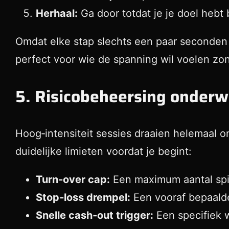
Herhaal:
Ga door totdat je je doel hebt b
Omdat elke stap slechts een paar seconden 
perfect voor wie de spanning wil voelen zo
5. Risicobeheersing onder
Hoog‑intensiteit sessies draaien helemaal om
duidelijke limieten voordat je begint:
Turn‑over cap:
Een maximum aantal spins
Stop‑loss drempel:
Een vooraf bepaalde 
Snelle cash‑out trigger:
Een specifiek w