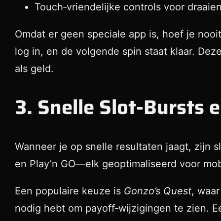
Touch‑vriendelijke controls voor draaien
Omdat er geen speciale app is, hoef je nooi
log in, en de volgende spin staat klaar. Deze
als geld.
3. Snelle Slot‑Bursts 
Wanneer je op snelle resultaten jaagt, zijn 
en Play’n GO—elk geoptimaliseerd voor mob
Een populaire keuze is
Gonzo’s Quest
, waar
nodig hebt om payoff‑wijzigingen te zien. 