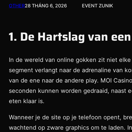
OTHER
28 THÁNG 6, 2026
EVENT ZUNIK
1. De Hartslag van een
In de wereld van online gokken zit niet elk
segment verlangt naar de adrenaline van ko
van de ene naar de andere play. MOI Casino 
seconden kunnen worden gedraaid, naast een 
eten klaar is.
Wanneer je de site op je telefoon opent, bre
wachtend op zware graphics om te laden. In p