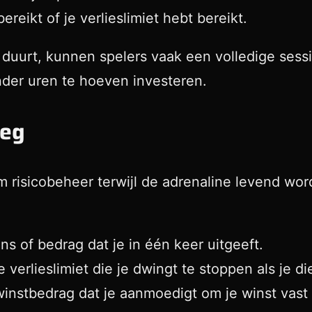
ereikt of je verlieslimiet hebt bereikt.
duurt, kunnen spelers vaak een volledige sess
nder uren te hoeven investeren.
weg
 risicobeheer terwijl de adrenaline levend word
 of bedrag dat je in één keer uitgeeft.
verlieslimiet die je dwingt te stoppen als je die
instbedrag dat je aanmoedigt om je winst vast 