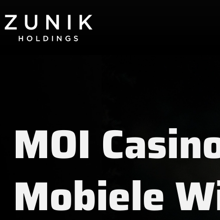
Chuyển
đến
phần
nội
dung
MOI Casino
Mobiele Wi