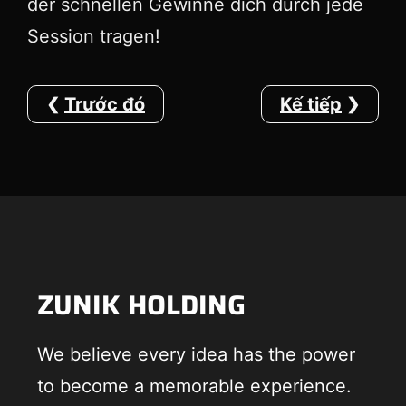
der schnellen Gewinne dich durch jede
Session tragen!
Trước đó
Kế tiếp
ZUNIK HOLDING
We believe every idea has the power
to become a memorable experience.