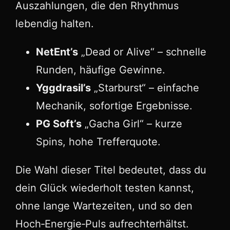
Auszahlungen, die den Rhythmus
lebendig halten.
NetEnt’s
„Dead or Alive“ – schnelle
Runden, häufige Gewinne.
Yggdrasil’s
„Starburst“ – einfache
Mechanik, sofortige Ergebnisse.
PG Soft’s
„Gacha Girl“ – kurze
Spins, hohe Trefferquote.
Die Wahl dieser Titel bedeutet, dass du
dein Glück wiederholt testen kannst,
ohne lange Wartezeiten, und so den
Hoch‑Energie‑Puls aufrechterhältst.