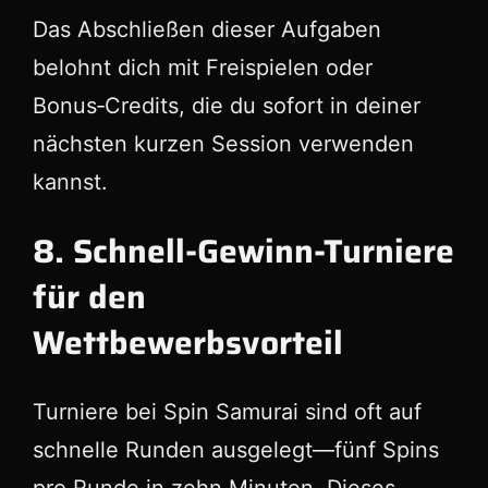
Das Abschließen dieser Aufgaben
belohnt dich mit Freispielen oder
Bonus‑Credits, die du sofort in deiner
nächsten kurzen Session verwenden
kannst.
8. Schnell‑Gewinn‑Turniere
für den
Wettbewerbsvorteil
Turniere bei Spin Samurai sind oft auf
schnelle Runden ausgelegt—fünf Spins
pro Runde in zehn Minuten. Dieses