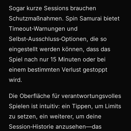
Sogar kurze Sessions brauchen
Schutzmaßnahmen. Spin Samurai bietet
Timeout‑Warnungen und
Selbst‑Ausschluss‑Optionen, die so
eingestellt werden können, dass das
Spiel nach nur 15 Minuten oder bei
einem bestimmten Verlust gestoppt
wird.
Die Oberfläche für verantwortungsvolles
Spielen ist intuitiv: ein Tippen, um Limits
zu setzen, ein weiterer, um deine
Session‑Historie anzusehen—das