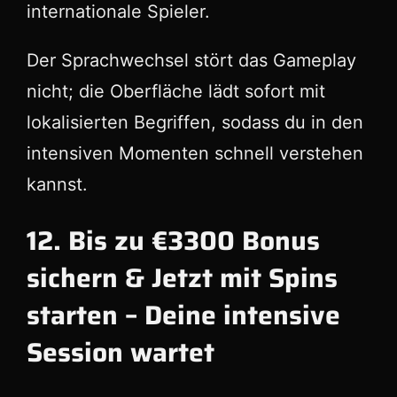
internationale Spieler.
Der Sprachwechsel stört das Gameplay
nicht; die Oberfläche lädt sofort mit
lokalisierten Begriffen, sodass du in den
intensiven Momenten schnell verstehen
kannst.
12. Bis zu €3300 Bonus
sichern & Jetzt mit Spins
starten – Deine intensive
Session wartet