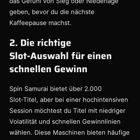
das Gefühl von Sieg oder Niederlage
geben, bevor du die nächste
Kaffeepause machst.
2. Die richtige
Slot‑Auswahl für einen
schnellen Gewinn
Spin Samurai bietet über 2.000
Slot‑Titel, aber bei einer hochintensiven
Session möchtest du Titel mit niedriger
Volatilität und schnellen Gewinnlinien
wählen. Diese Maschinen bieten häufige