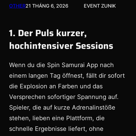
OTHER
21 THÁNG 6, 2026
EVENT ZUNIK
1. Der Puls kurzer,
hochintensiver Sessions
Wenn du die Spin Samurai App nach
einem langen Tag öffnest, fällt dir sofort
die Explosion an Farben und das
Versprechen sofortiger Spannung auf.
Spieler, die auf kurze Adrenalinstöße
stehen, lieben eine Plattform, die
schnelle Ergebnisse liefert, ohne