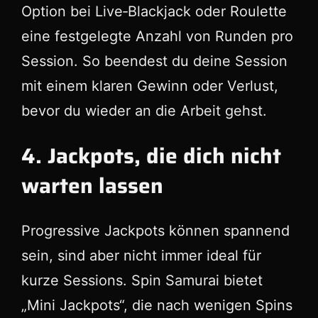
Option bei Live‑Blackjack oder Roulette
eine festgelegte Anzahl von Runden pro
Session. So beendest du deine Session
mit einem klaren Gewinn oder Verlust,
bevor du wieder an die Arbeit gehst.
4. Jackpots, die dich nicht
warten lassen
Progressive Jackpots können spannend
sein, sind aber nicht immer ideal für
kurze Sessions. Spin Samurai bietet
„Mini Jackpots“, die nach wenigen Spins