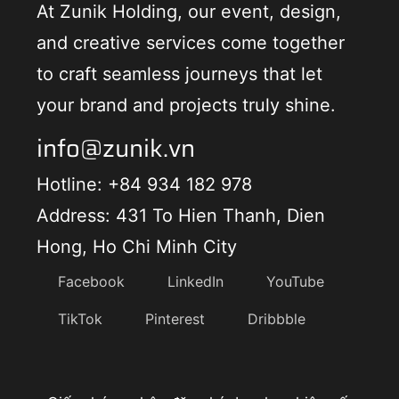
At Zunik Holding, our event, design,
and creative services come together
to craft seamless journeys that let
your brand and projects truly shine.
info@zunik.vn
Hotline: +84 934 182 978
Address: 431 To Hien Thanh, Dien
Hong, Ho Chi Minh City
Facebook
LinkedIn
YouTube
TikTok
Pinterest
Dribbble