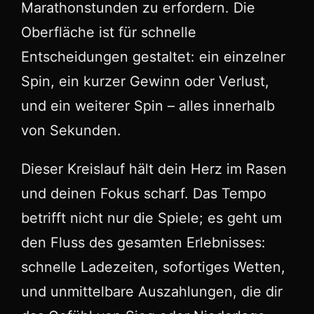
Marathonstunden zu erfordern. Die
Oberfläche ist für schnelle
Entscheidungen gestaltet: ein einzelner
Spin, ein kurzer Gewinn oder Verlust,
und ein weiterer Spin – alles innerhalb
von Sekunden.
Dieser Kreislauf hält dein Herz im Rasen
und deinen Fokus scharf. Das Tempo
betrifft nicht nur die Spiele; es geht um
den Fluss des gesamten Erlebnisses:
schnelle Ladezeiten, sofortiges Wetten,
und unmittelbare Auszahlungen, die dir