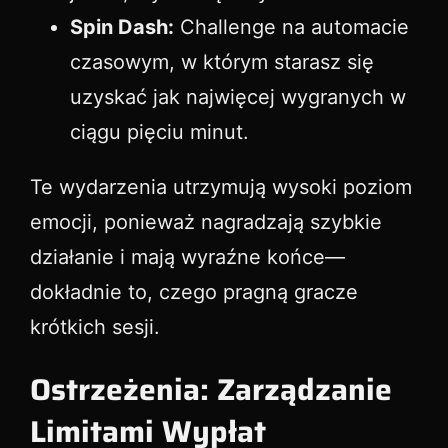
Spin Dash:
Challenge na automacie
czasowym, w którym starasz się
uzyskać jak najwięcej wygranych w
ciągu pięciu minut.
Te wydarzenia utrzymują wysoki poziom
emocji, ponieważ nagradzają szybkie
działanie i mają wyraźne końce—
dokładnie to, czego pragną gracze
krótkich sesji.
Ostrzeżenia: Zarządzanie
Limitami Wypłat