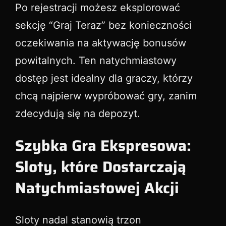
Po rejestracji możesz eksplorować
sekcję “Graj Teraz” bez konieczności
oczekiwania na aktywację bonusów
powitalnych. Ten natychmiastowy
dostęp jest idealny dla graczy, którzy
chcą najpierw wypróbować gry, zanim
zdecydują się na depozyt.
Szybka Gra Ekspresowa:
Sloty, które Dostarczają
Natychmiastowej Akcji
Sloty nadal stanowią trzon