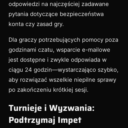
odpowiedzi na najczęściej zadawane
pytania dotyczące bezpieczeństwa
konta czy zasad gry.
Dla graczy potrzebujących pomocy poza
godzinami czatu, wsparcie e-mailowe
jest dostępne i zwykle odpowiada w
ciągu 24 godzin—wystarczająco szybko,
aby rozwiązać wszelkie niepilne sprawy
po zakończeniu krótkiej sesji.
Turnieje i Wyzwania:
Podtrzymaj Impet