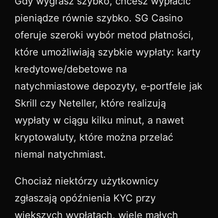
Gdy wygrasz szybko, chcesz wypłacić
pieniądze równie szybko. SG Casino
oferuje szeroki wybór metod płatności,
które umożliwiają szybkie wypłaty: karty
kredytowe/debetowe na
natychmiastowe depozyty, e‑portfele jak
Skrill czy Neteller, które realizują
wypłaty w ciągu kilku minut, a nawet
kryptowaluty, które można przelać
niemal natychmiast.
Chociaż niektórzy użytkownicy
zgłaszają opóźnienia KYC przy
większych wypłatach, wiele małych