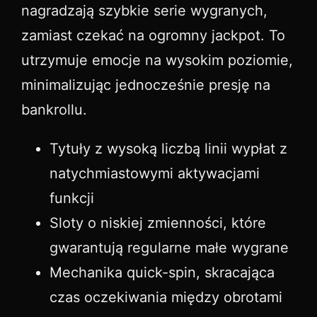
nagradzają szybkie serie wygranych,
zamiast czekać na ogromny jackpot. To
utrzymuje emocje na wysokim poziomie,
minimalizując jednocześnie presję na
bankrollu.
Tytuły z wysoką liczbą linii wypłat z
natychmiastowymi aktywacjami
funkcji
Sloty o niskiej zmienności, które
gwarantują regularne małe wygrane
Mechanika quick-spin, skracająca
czas oczekiwania między obrotami