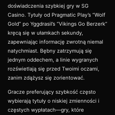
doświadczenia szybkiej gry w SG
Casino. Tytuły od Pragmatic Play’s “Wolf
Gold” po Yggdrasil’s “Vikings Go Berzerk”
kręcą się w ułamkach sekundy,
zapewniając informację zwrotną niemal
natychmiast. Bębny zatrzymują się
jednym oddechem, a linie wygranych
rozświetlają się przed Twoimi oczami,
zanim zdążysz się zorientować.
Gracze preferujący szybkość często
wybierają tytuły o niskiej zmienności i
częstych wypłatach—gry, które