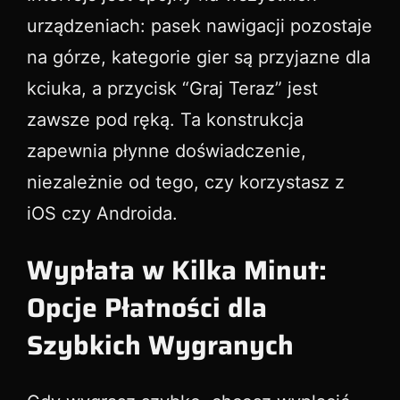
urządzeniach: pasek nawigacji pozostaje
na górze, kategorie gier są przyjazne dla
kciuka, a przycisk “Graj Teraz” jest
zawsze pod ręką. Ta konstrukcja
zapewnia płynne doświadczenie,
niezależnie od tego, czy korzystasz z
iOS czy Androida.
Wypłata w Kilka Minut:
Opcje Płatności dla
Szybkich Wygranych