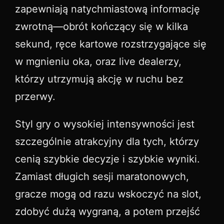
zapewniają natychmiastową informację
zwrotną—obrót kończący się w kilka
sekund, ręce kartowe rozstrzygające się
w mgnieniu oka, oraz live dealerzy,
którzy utrzymują akcję w ruchu bez
przerwy.
Styl gry o wysokiej intensywności jest
szczególnie atrakcyjny dla tych, którzy
cenią szybkie decyzje i szybkie wyniki.
Zamiast długich sesji maratonowych,
gracze mogą od razu wskoczyć na slot,
zdobyć dużą wygraną, a potem przejść