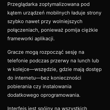
Przeglądarka zoptymalizowana pod
kątem urządzeń mobilnych ładuje strony
szybko nawet przy wolniejszych
połączeniach, ponieważ pomija ciężkie
frameworki aplikacji.
Gracze mogą rozpocząć sesję na
telefonie podczas przerwy na lunch lub
w kolejce—wszędzie, gdzie mają dostęp
do internetu—bez konieczności
pobierania czy instalowania
dodatkowego oprogramowania.
Interfejs jest spójny na wszystkich