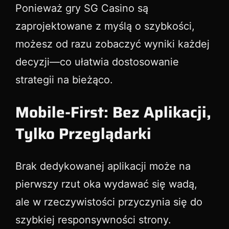
Ponieważ gry SG Casino są
zaprojektowane z myślą o szybkości,
możesz od razu zobaczyć wyniki każdej
decyzji—co ułatwia dostosowanie
strategii na bieżąco.
Mobile‑First: Bez Aplikacji,
Tylko Przeglądarki
Brak dedykowanej aplikacji może na
pierwszy rzut oka wydawać się wadą,
ale w rzeczywistości przyczynia się do
szybkiej responsywności strony.