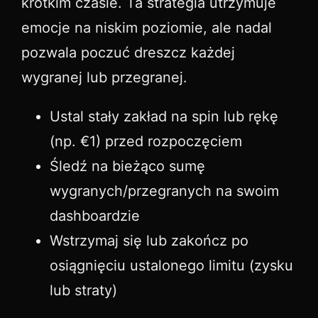
krótkim czasie. Ta strategia utrzymuje
emocje na niskim poziomie, ale nadal
pozwala poczuć dreszcz każdej
wygranej lub przegranej.
Ustal stały zakład na spin lub rękę
(np. €1) przed rozpoczęciem
Śledź na bieżąco sumę
wygranych/przegranych na swoim
dashboardzie
Wstrzymaj się lub zakończ po
osiągnięciu ustalonego limitu (zysku
lub straty)