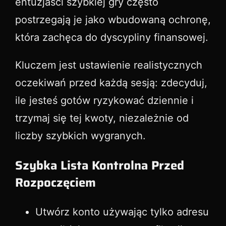
entuzjaści szybkiej gry często
postrzegają je jako wbudowaną ochronę,
która zachęca do dyscypliny finansowej.
Kluczem jest ustawienie realistycznych
oczekiwań przed każdą sesją: zdecyduj,
ile jesteś gotów ryzykować dziennie i
trzymaj się tej kwoty, niezależnie od
liczby szybkich wygranych.
Szybka Lista Kontrolna Przed
Rozpoczęciem
Utwórz konto używając tylko adresu