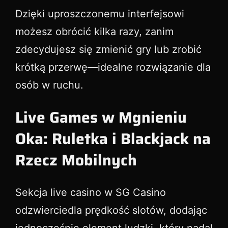
Dzięki uproszczonemu interfejsowi
możesz obrócić kilka razy, zanim
zdecydujesz się zmienić gry lub zrobić
krótką przerwę—idealne rozwiązanie dla
osób w ruchu.
Live Games w Mgnieniu
Oka: Ruletka i Blackjack na
Rzecz Mobilnych
Sekcja live casino w SG Casino
odzwierciedla prędkość slotów, dodając
jednocześnie element ludzki, który nadal